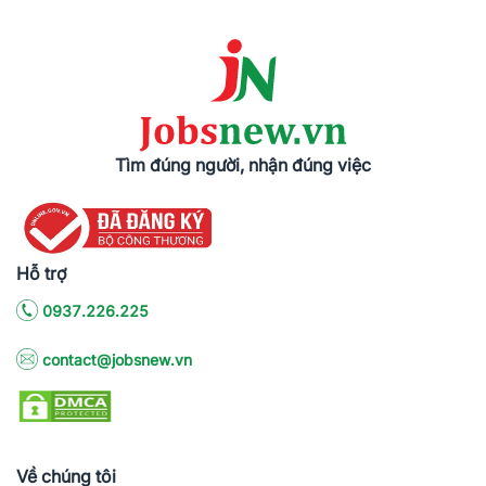
Tìm đúng người, nhận đúng việc
Hỗ trợ
0937.226.225
contact@jobsnew.vn
Về chúng tôi