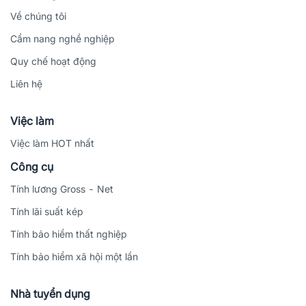
Về chúng tôi
Cẩm nang nghề nghiệp
Quy chế hoạt động
Liên hệ
Việc làm
Việc làm HOT nhất
Công cụ
Tính lương Gross - Net
Tính lãi suất kép
Tính bảo hiểm thất nghiệp
Tính bảo hiểm xã hội một lần
Nhà tuyển dụng