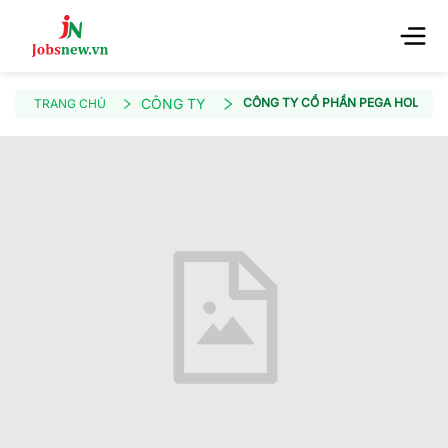
CÔNG TY
CÔNG TY CỔ PHẦN PEGA HOLDIN
TRANG CHỦ