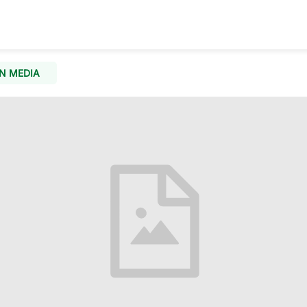
N MEDIA