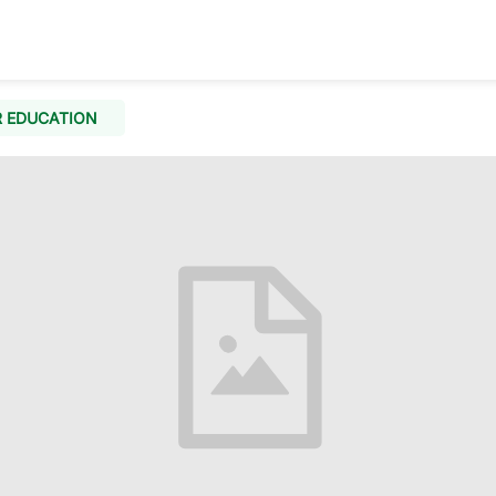
 EDUCATION