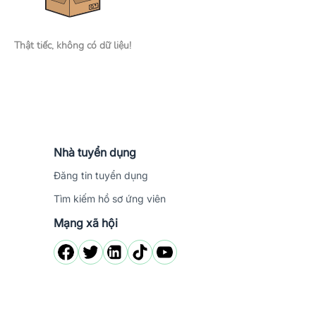
Thật tiếc, không có dữ liệu!
Nhà tuyển dụng
Đăng tin tuyển dụng
Tìm kiếm hồ sơ ứng viên
Mạng xã hội