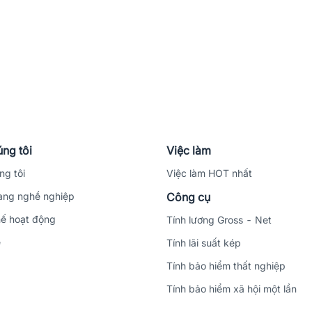
ng tôi
Việc làm
ng tôi
Việc làm HOT nhất
ng nghề nghiệp
Công cụ
ế hoạt động
Tính lương Gross - Net
ệ
Tính lãi suất kép
Tính bảo hiểm thất nghiệp
Tính bảo hiểm xã hội một lần