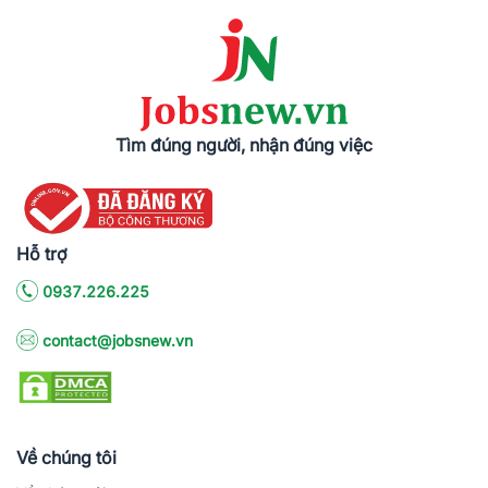
Tìm đúng người, nhận đúng việc
Hỗ trợ
0937.226.225
contact@jobsnew.vn
Về chúng tôi