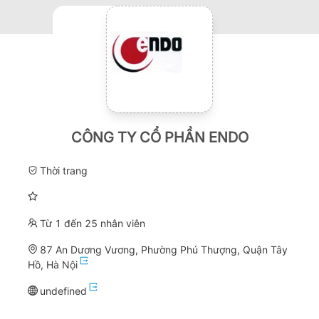
CÔNG TY CỔ PHẦN ENDO
Thời trang
Từ 1 đến 25 nhân viên
87 An Dương Vương, Phường Phú Thượng, Quận Tây
Hồ, Hà Nội
undefined