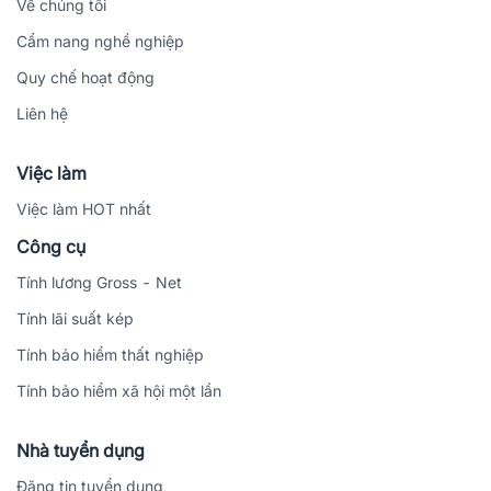
Về chúng tôi
Cẩm nang nghề nghiệp
Quy chế hoạt động
Liên hệ
Việc làm
Việc làm HOT nhất
Công cụ
Tính lương Gross - Net
Tính lãi suất kép
Tính bảo hiểm thất nghiệp
Tính bảo hiểm xã hội một lần
Nhà tuyển dụng
Đăng tin tuyển dụng