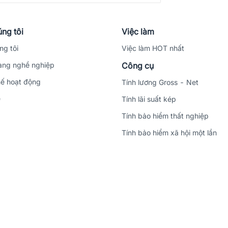
ng tôi
Việc làm
ng tôi
Việc làm HOT nhất
ng nghề nghiệp
Công cụ
ế hoạt động
Tính lương Gross - Net
ệ
Tính lãi suất kép
Tính bảo hiểm thất nghiệp
Tính bảo hiểm xã hội một lần