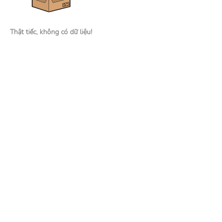
Thật tiếc, không có dữ liệu!