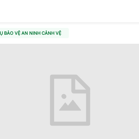
Ụ BẢO VỆ AN NINH CẢNH VỆ