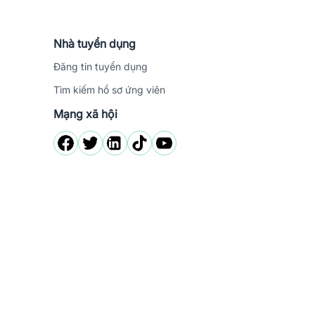
Nhà tuyển dụng
Đăng tin tuyển dụng
Tìm kiếm hồ sơ ứng viên
Mạng xã hội