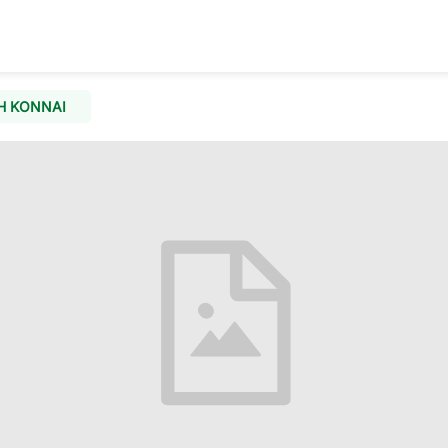
H KONNAI