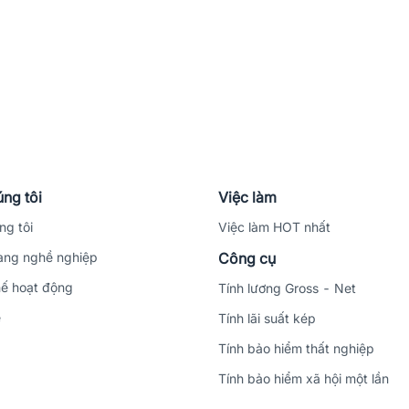
ng tôi
Việc làm
ng tôi
Việc làm HOT nhất
ng nghề nghiệp
Công cụ
ế hoạt động
Tính lương Gross - Net
ệ
Tính lãi suất kép
Tính bảo hiểm thất nghiệp
Tính bảo hiểm xã hội một lần