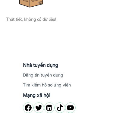
Thật tiếc, không có dữ liệu!
Nhà tuyển dụng
Đăng tin tuyển dụng
Tìm kiếm hồ sơ ứng viên
Mạng xã hội