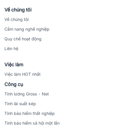
Về chúng tôi
Về chúng tôi
Cẩm nang nghề nghiệp
Quy chế hoạt động
Liên hệ
Việc làm
Việc làm HOT nhất
Công cụ
Tính lương Gross - Net
Tính lãi suất kép
Tính bảo hiểm thất nghiệp
Tính bảo hiểm xã hội một lần