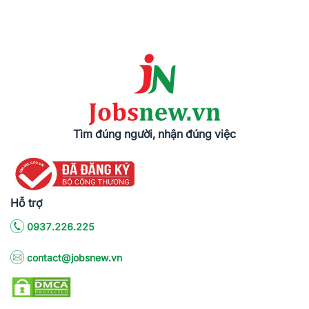
Tìm đúng người, nhận đúng việc
Hỗ trợ
0937.226.225
contact@jobsnew.vn