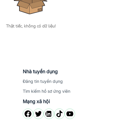
Thật tiếc, không có dữ liệu!
Nhà tuyển dụng
Đăng tin tuyển dụng
Tìm kiếm hồ sơ ứng viên
Mạng xã hội