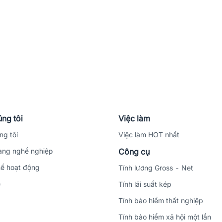
ng tôi
Việc làm
ng tôi
Việc làm HOT nhất
ng nghề nghiệp
Công cụ
ế hoạt động
Tính lương Gross - Net
ệ
Tính lãi suất kép
Tính bảo hiểm thất nghiệp
Tính bảo hiểm xã hội một lần