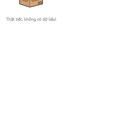
Thật tiếc, không có dữ liệu!