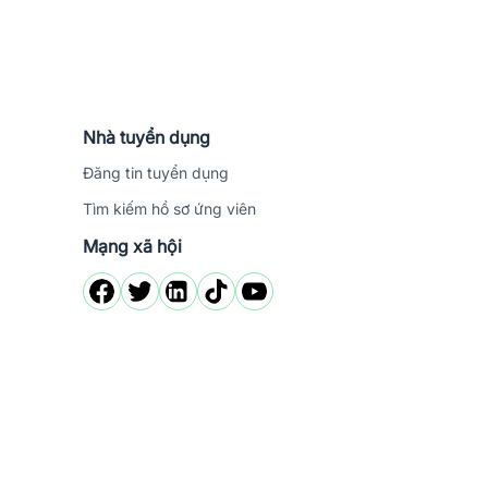
Nhà tuyển dụng
Đăng tin tuyển dụng
Tìm kiếm hồ sơ ứng viên
Mạng xã hội