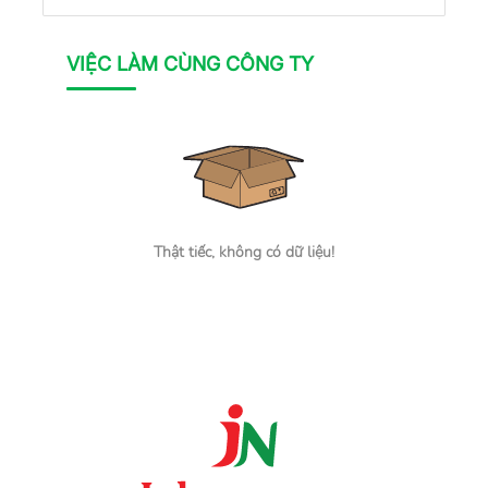
VIỆC LÀM CÙNG CÔNG TY
Thật tiếc, không có dữ liệu!