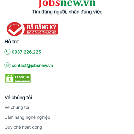
Tìm đúng người, nhận đúng việc
Hỗ trợ
0937.226.225
contact@jobsnew.vn
Về chúng tôi
Về chúng tôi
Cẩm nang nghề nghiệp
Quy chế hoạt động