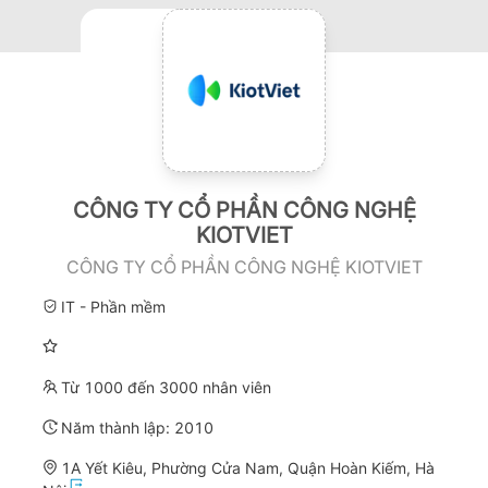
CÔNG TY CỔ PHẦN CÔNG NGHỆ
KIOTVIET
CÔNG TY CỔ PHẦN CÔNG NGHỆ KIOTVIET
IT - Phần mềm
Từ 1000 đến 3000 nhân viên
Năm thành lập:
2010
1A Yết Kiêu, Phường Cửa Nam, Quận Hoàn Kiếm, Hà