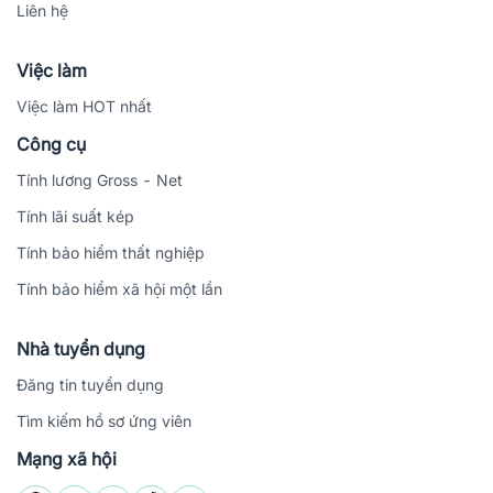
Liên hệ
Việc làm
Việc làm HOT nhất
Công cụ
Tính lương Gross - Net
Tính lãi suất kép
Tính bảo hiểm thất nghiệp
Tính bảo hiểm xã hội một lần
Nhà tuyển dụng
Đăng tin tuyển dụng
Tìm kiếm hồ sơ ứng viên
Mạng xã hội