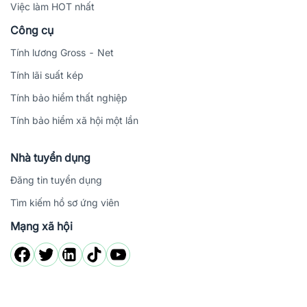
Việc làm HOT nhất
Công cụ
Tính lương Gross - Net
Tính lãi suất kép
Tính bảo hiểm thất nghiệp
Tính bảo hiểm xã hội một lần
Nhà tuyển dụng
Đăng tin tuyển dụng
Tìm kiếm hồ sơ ứng viên
Mạng xã hội