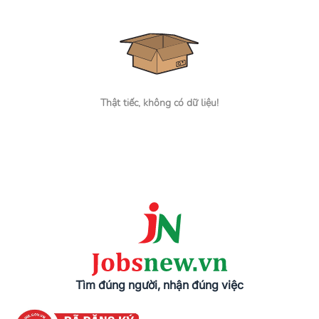
Thật tiếc, không có dữ liệu!
Tìm đúng người, nhận đúng việc