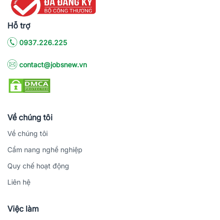
Hỗ trợ
0937.226.225
contact@jobsnew.vn
Về chúng tôi
Về chúng tôi
Cẩm nang nghề nghiệp
Quy chế hoạt động
Liên hệ
Việc làm