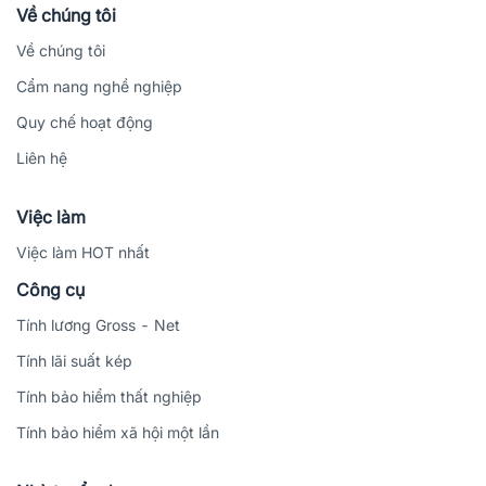
Về chúng tôi
Về chúng tôi
Cẩm nang nghề nghiệp
Quy chế hoạt động
Liên hệ
Việc làm
Việc làm HOT nhất
Công cụ
Tính lương Gross - Net
Tính lãi suất kép
Tính bảo hiểm thất nghiệp
Tính bảo hiểm xã hội một lần