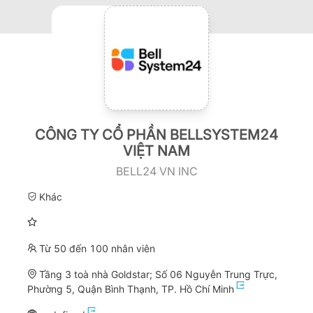
CÔNG TY CỔ PHẦN BELLSYSTEM24
VIỆT NAM
BELL24 VN INC
Khác
Từ 50 đến 100 nhân viên
Tầng 3 toà nhà Goldstar; Số 06 Nguyễn Trung Trực,
Phường 5, Quận Bình Thạnh, TP. Hồ Chí Minh