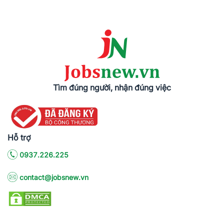
Tìm đúng người, nhận đúng việc
Hỗ trợ
0937.226.225
contact@jobsnew.vn