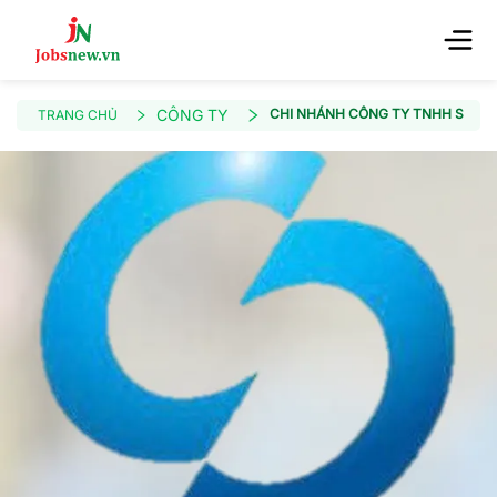
CÔNG TY
CHI NHÁNH CÔNG TY TNHH SCHOO
TRANG CHỦ