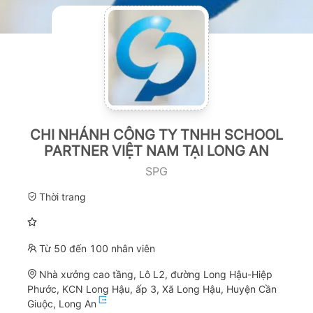
CHI NHÁNH CÔNG TY TNHH SCHOOL
PARTNER VIỆT NAM TẠI LONG AN
SPG
Thời trang
Từ 50 đến 100 nhân viên
Nhà xưởng cao tầng, Lô L2, đường Long Hậu-Hiệp
Phước, KCN Long Hậu, ấp 3, Xã Long Hậu, Huyện Cần
Giuộc, Long An