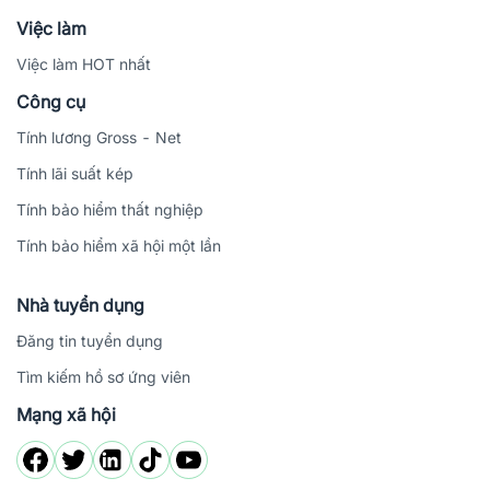
Việc làm
Việc làm HOT nhất
Công cụ
Tính lương Gross - Net
Tính lãi suất kép
Tính bảo hiểm thất nghiệp
Tính bảo hiểm xã hội một lần
Nhà tuyển dụng
Đăng tin tuyển dụng
Tìm kiếm hồ sơ ứng viên
Mạng xã hội