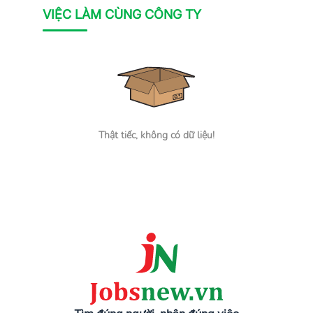
VIỆC LÀM CÙNG CÔNG TY
Thật tiếc, không có dữ liệu!