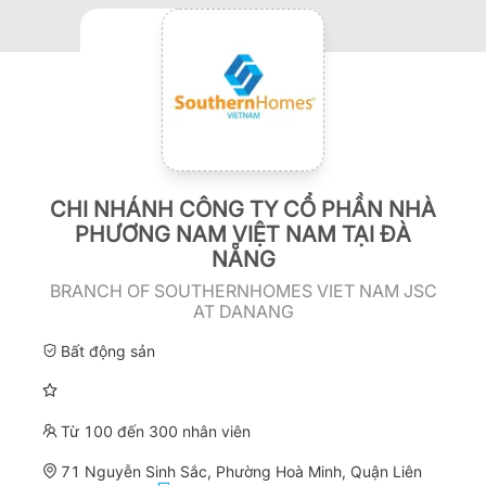
CHI NHÁNH CÔNG TY CỔ PHẦN NHÀ
PHƯƠNG NAM VIỆT NAM TẠI ĐÀ
NẴNG
BRANCH OF SOUTHERNHOMES VIET NAM JSC
AT DANANG
Bất động sản
Từ 100 đến 300 nhân viên
71 Nguyễn Sinh Sắc, Phường Hoà Minh, Quận Liên