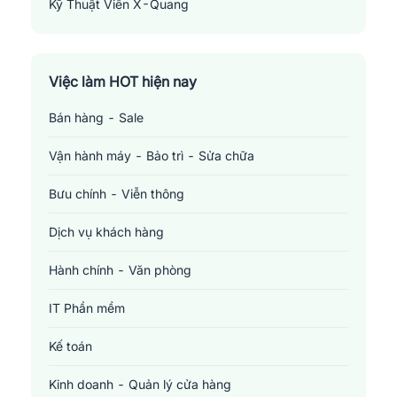
Kỹ Thuật Viên X-Quang
Radiologic Technologist
Việc làm HOT hiện nay
Bán hàng - Sale
Vận hành máy - Bảo trì - Sửa chữa
Bưu chính - Viễn thông
Dịch vụ khách hàng
Hành chính - Văn phòng
IT Phần mềm
Kế toán
Kinh doanh - Quản lý cửa hàng