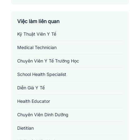
Việc làm liên quan
Kỹ Thuật Viên Y Tế
Medical Technician
Chuyên Viên Y Tế Trường Học
School Health Specialist
Diễn Giả Y Tế
Health Educator
Chuyên Viên Dinh Dưỡng
Dietitian