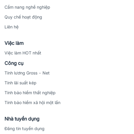
Cẩm nang nghề nghiệp
Quy chế hoạt động
Liên hệ
Việc làm
Việc làm HOT nhất
Công cụ
Tính lương Gross - Net
Tính lãi suất kép
Tính bảo hiểm thất nghiệp
Tính bảo hiểm xã hội một lần
Nhà tuyển dụng
Đăng tin tuyển dụng