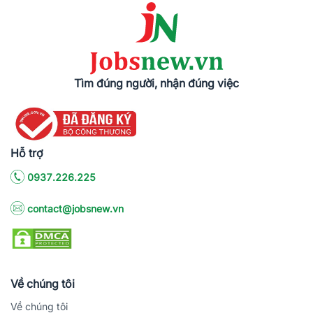
Tìm đúng người, nhận đúng việc
Hỗ trợ
0937.226.225
contact@jobsnew.vn
Về chúng tôi
Về chúng tôi