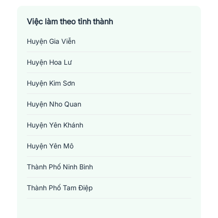
Việc làm theo tỉnh thành
Huyện Gia Viễn
Huyện Hoa Lư
Huyện Kim Sơn
Huyện Nho Quan
Huyện Yên Khánh
Huyện Yên Mô
Thành Phố Ninh Bình
Thành Phố Tam Điệp