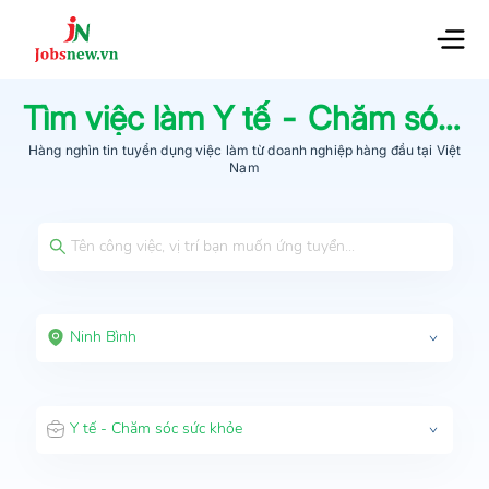
Tìm việc làm
Y tế - Chăm sóc sức khỏe
Hàng nghìn tin tuyển dụng việc làm từ
doanh nghiệp hàng đầu
tại Việt
Nam
Ninh Bình
Y tế - Chăm sóc sức khỏe