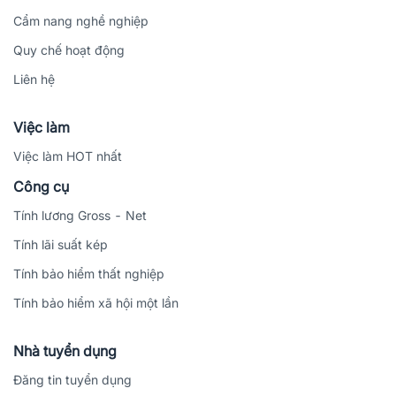
Cẩm nang nghề nghiệp
Quy chế hoạt động
Liên hệ
Việc làm
Việc làm HOT nhất
Công cụ
Tính lương Gross - Net
Tính lãi suất kép
Tính bảo hiểm thất nghiệp
Tính bảo hiểm xã hội một lần
Nhà tuyển dụng
Đăng tin tuyển dụng