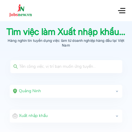
Tìm việc làm
Xuất nhập khẩu
tạ
Hàng nghìn tin tuyển dụng việc làm từ
doanh nghiệp hàng đầu
tại Việt
Nam
Quảng Ninh
Xuất nhập khẩu