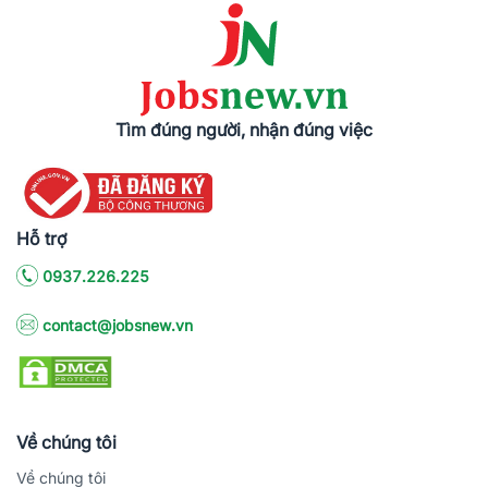
Tìm đúng người, nhận đúng việc
Hỗ trợ
0937.226.225
contact@jobsnew.vn
Về chúng tôi
Về chúng tôi