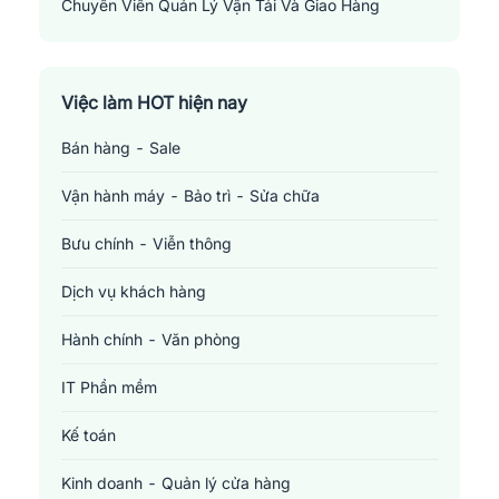
Chuyên Viên Quản Lý Vận Tải Và Giao Hàng
Transportation And Delivery Manager
Việc làm HOT hiện nay
Bán hàng - Sale
Vận hành máy - Bảo trì - Sửa chữa
Bưu chính - Viễn thông
Dịch vụ khách hàng
Hành chính - Văn phòng
IT Phần mềm
Kế toán
Kinh doanh - Quản lý cửa hàng