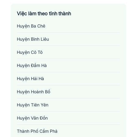
Việc làm theo tỉnh thành
Huyện Ba Chẽ
Huyện Bình Liêu
Huyện Cô Tô
Huyện Đầm Hà
Huyện Hải Hà
Huyện Hoành Bồ
Huyện Tiên Yên
Huyện Vân Đồn
Thành Phố Cẩm Phả