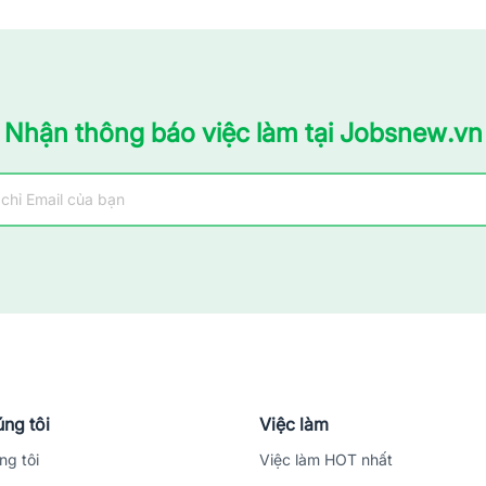
Nhận thông báo việc làm tại Jobsnew.vn
ng tôi
Việc làm
ng tôi
Việc làm HOT nhất