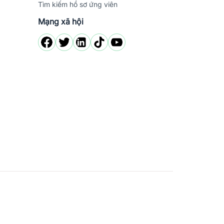
Tìm kiếm hồ sơ ứng viên
Mạng xã hội