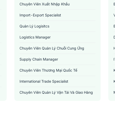
Chuyên Viên Xuất Nhập Khẩu
Import-Export Specialist
Quản Lý Logisitcs
Logistics Manager
Chuyên Viên Quản Lý Chuỗi Cung Ứng
Supply Chain Manager
Chuyên Viên Thương Mại Quốc Tế
International Trade Specialist
Chuyên Viên Quản Lý Vận Tải Và Giao Hàng
Transportation And Delivery Manager