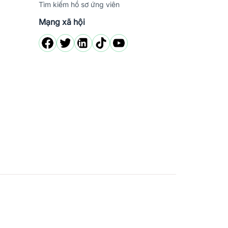
Tìm kiếm hồ sơ ứng viên
Mạng xã hội