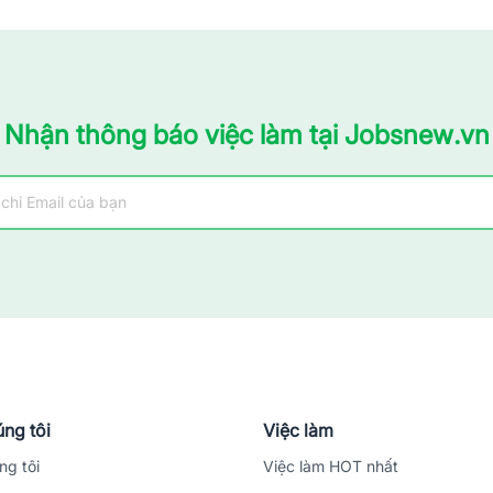
Nhận thông báo việc làm tại Jobsnew.vn
ng tôi
Việc làm
ng tôi
Việc làm HOT nhất