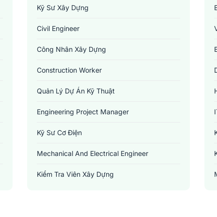
Kỹ Sư Xây Dựng
Civil Engineer
Công Nhân Xây Dựng
Construction Worker
Quản Lý Dự Án Kỹ Thuật
Engineering Project Manager
Kỹ Sư Cơ Điện
Mechanical And Electrical Engineer
Kiểm Tra Viên Xây Dựng
Building Inspector