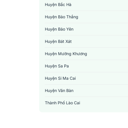
Huyện Bắc Hà
Huyện Bảo Thắng
Huyện Bảo Yên
Huyện Bát Xát
Huyện Mường Khương
Huyện Sa Pa
Huyện Si Ma Cai
Huyện Văn Bàn
Thành Phố Lào Cai