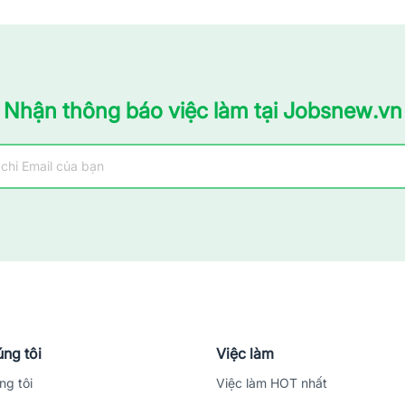
Nhận thông báo việc làm tại Jobsnew.vn
ng tôi
Việc làm
ng tôi
Việc làm HOT nhất