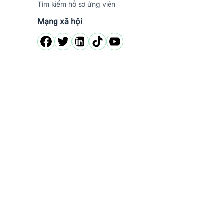
Tìm kiếm hồ sơ ứng viên
Mạng xã hội