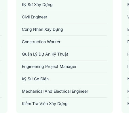
Kỹ Sư Xây Dựng
Civil Engineer
Công Nhân Xây Dựng
Construction Worker
Quản Lý Dự Án Kỹ Thuật
Engineering Project Manager
Kỹ Sư Cơ Điện
Mechanical And Electrical Engineer
Kiểm Tra Viên Xây Dựng
Building Inspector