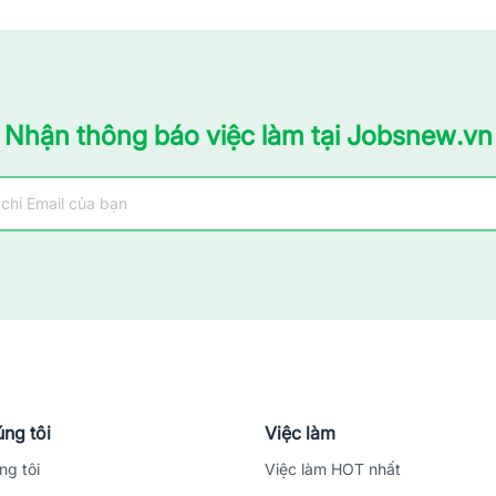
Nhận thông báo việc làm tại Jobsnew.vn
ng tôi
Việc làm
ng tôi
Việc làm HOT nhất