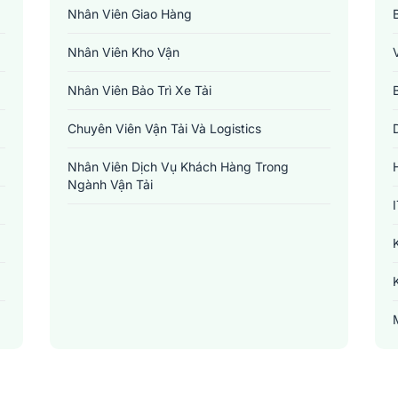
Nhân Viên Giao Hàng
Nhân Viên Kho Vận
Nhân Viên Bảo Trì Xe Tải
Chuyên Viên Vận Tải Và Logistics
Nhân Viên Dịch Vụ Khách Hàng Trong
Ngành Vận Tải