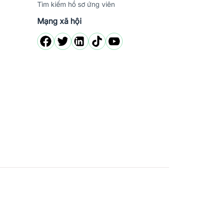
Tìm kiếm hồ sơ ứng viên
Mạng xã hội