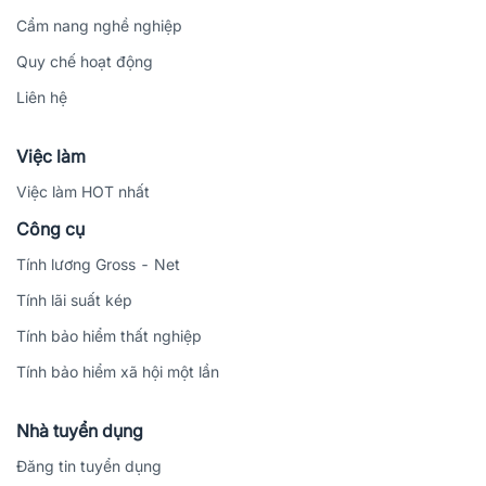
Cẩm nang nghề nghiệp
Quy chế hoạt động
Liên hệ
Việc làm
Việc làm HOT nhất
Công cụ
Tính lương Gross - Net
Tính lãi suất kép
Tính bảo hiểm thất nghiệp
Tính bảo hiểm xã hội một lần
Nhà tuyển dụng
Đăng tin tuyển dụng