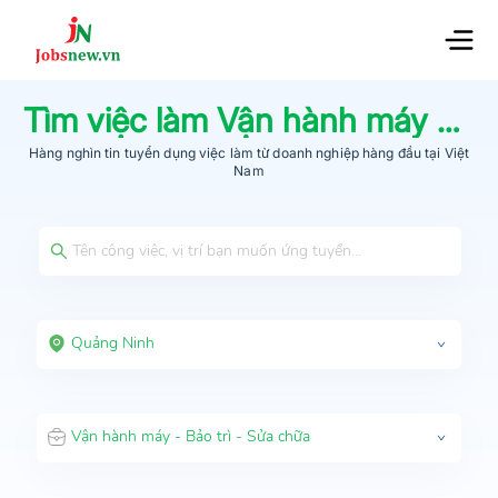
Tìm việc làm
Vận hành máy - Bảo trì - Sửa chữa
Hàng nghìn tin tuyển dụng việc làm từ
doanh nghiệp hàng đầu
tại Việt
Nam
Quảng Ninh
Vận hành máy - Bảo trì - Sửa chữa