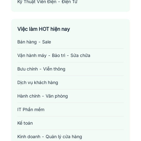
Kỹ Thuật Viên Điện - Điện Tử
Electronics Technician
Việc làm HOT hiện nay
Bán hàng - Sale
Vận hành máy - Bảo trì - Sửa chữa
Bưu chính - Viễn thông
Dịch vụ khách hàng
Hành chính - Văn phòng
IT Phần mềm
Kế toán
Kinh doanh - Quản lý cửa hàng