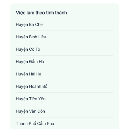
Việc làm theo tỉnh thành
Huyện Ba Chẽ
Huyện Bình Liêu
Huyện Cô Tô
Huyện Đầm Hà
Huyện Hải Hà
Huyện Hoành Bồ
Huyện Tiên Yên
Huyện Vân Đồn
Thành Phố Cẩm Phả