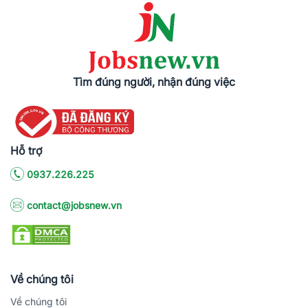
Tìm đúng người, nhận đúng việc
Hỗ trợ
0937.226.225
contact@jobsnew.vn
Về chúng tôi
Về chúng tôi