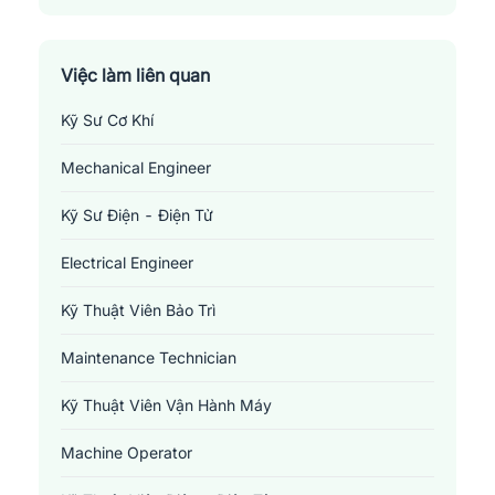
Việc làm liên quan
Kỹ Sư Cơ Khí
Mechanical Engineer
Kỹ Sư Điện - Điện Tử
Electrical Engineer
Kỹ Thuật Viên Bảo Trì
Maintenance Technician
Kỹ Thuật Viên Vận Hành Máy
Machine Operator