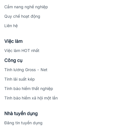
Cẩm nang nghề nghiệp
Quy chế hoạt động
Liên hệ
Việc làm
Việc làm HOT nhất
Công cụ
Tính lương Gross - Net
Tính lãi suất kép
Tính bảo hiểm thất nghiệp
Tính bảo hiểm xã hội một lần
Nhà tuyển dụng
Đăng tin tuyển dụng