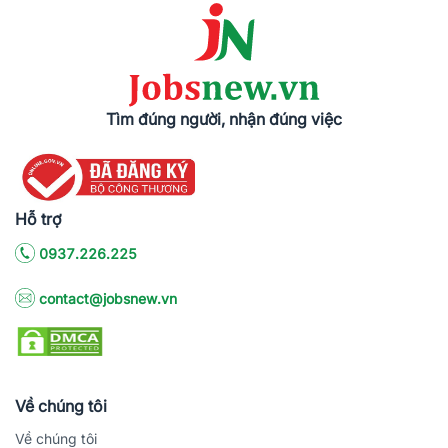
Tìm đúng người, nhận đúng việc
Hỗ trợ
0937.226.225
contact@jobsnew.vn
Về chúng tôi
Về chúng tôi