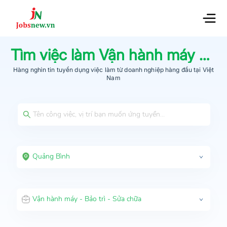
Tìm việc làm
Vận hành máy - Bảo trì - Sửa chữa
Hàng nghìn tin tuyển dụng việc làm từ
doanh nghiệp hàng đầu
tại Việt
Nam
Quảng Bình
Vận hành máy - Bảo trì - Sửa chữa