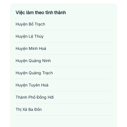
Việc làm theo tỉnh thành
Huyện Bố Trạch
Huyện Lệ Thủy
Huyện Minh Hoá
Huyện Quảng Ninh
Huyện Quảng Trạch
Huyện Tuyên Hoá
Thành Phố Đồng Hới
Thị Xã Ba Đồn