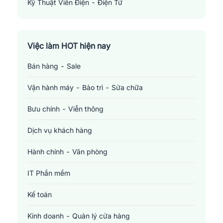
Kỹ Thuật Viên Điện - Điện Tử
Electronics Technician
Việc làm HOT hiện nay
Bán hàng - Sale
Vận hành máy - Bảo trì - Sửa chữa
Bưu chính - Viễn thông
Dịch vụ khách hàng
Hành chính - Văn phòng
IT Phần mềm
Kế toán
Kinh doanh - Quản lý cửa hàng