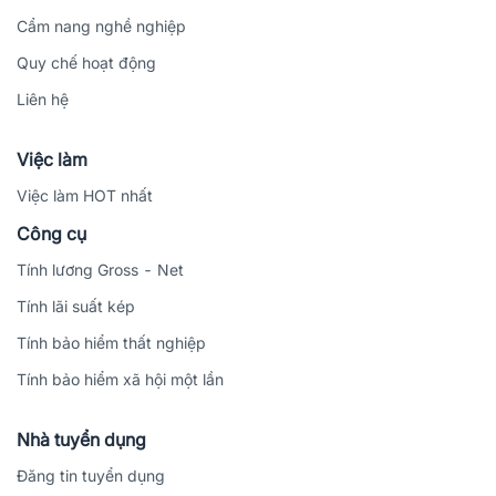
Cẩm nang nghề nghiệp
Quy chế hoạt động
Liên hệ
Việc làm
Việc làm HOT nhất
Công cụ
Tính lương Gross - Net
Tính lãi suất kép
Tính bảo hiểm thất nghiệp
Tính bảo hiểm xã hội một lần
Nhà tuyển dụng
Đăng tin tuyển dụng