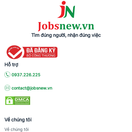
Tìm đúng người, nhận đúng việc
Hỗ trợ
0937.226.225
contact@jobsnew.vn
Về chúng tôi
Về chúng tôi