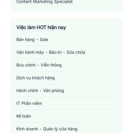
Content Marketing Specialist
Việc làm HOT hiện nay
Bán hàng - Sale
Vận hành máy - Bảo trì - Sửa chữa
Bưu chính - Viễn thông
Dịch vụ khách hàng
Hành chính - Văn phòng
IT Phần mềm
Kế toán
Kinh doanh - Quản lý cửa hàng