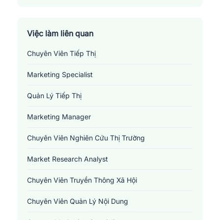
Thị Xã Mường Lay
Việc làm liên quan
Chuyên Viên Tiếp Thị
Marketing Specialist
Quản Lý Tiếp Thị
Marketing Manager
Chuyên Viên Nghiên Cứu Thị Trường
Market Research Analyst
Chuyên Viên Truyền Thông Xã Hội
Chuyên Viên Quản Lý Nội Dung