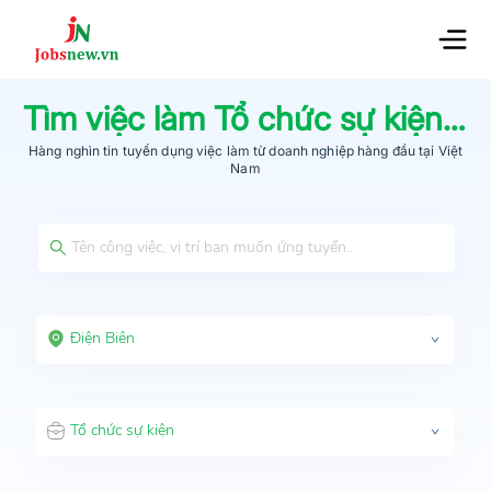
Tìm việc làm
Tổ chức sự kiện
tạ
Hàng nghìn tin tuyển dụng việc làm từ
doanh nghiệp hàng đầu
tại Việt
Nam
Điện Biên
Tổ chức sự kiện