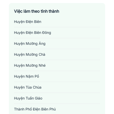
Việc làm theo tỉnh thành
Huyện Điện Biên
Huyện Điện Biên Đông
Huyện Mường Ảng
Huyện Mường Chà
Huyện Mường Nhé
Huyện Nậm Pồ
Huyện Tủa Chùa
Huyện Tuần Giáo
Thành Phố Điện Biên Phủ