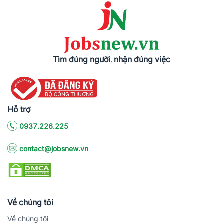
Tìm đúng người, nhận đúng việc
Hỗ trợ
0937.226.225
contact@jobsnew.vn
Về chúng tôi
Về chúng tôi