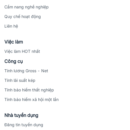
Cẩm nang nghề nghiệp
Quy chế hoạt động
Liên hệ
Việc làm
Việc làm HOT nhất
Công cụ
Tính lương Gross - Net
Tính lãi suất kép
Tính bảo hiểm thất nghiệp
Tính bảo hiểm xã hội một lần
Nhà tuyển dụng
Đăng tin tuyển dụng