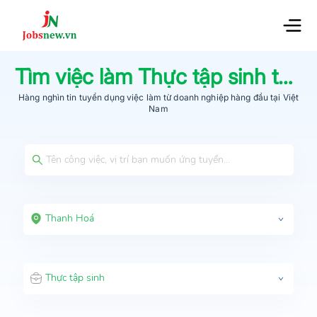
Tìm việc làm
Thực tập sinh
tại
T
Hàng nghìn tin tuyển dụng việc làm từ
doanh nghiệp hàng đầu
tại Việt
Nam
Thanh Hoá
Thực tập sinh