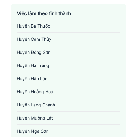
Việc làm theo tỉnh thành
Huyện Bá Thước
Huyện Cẩm Thủy
Huyện Đông Sơn
Huyện Hà Trung
Huyện Hậu Lộc
Huyện Hoằng Hoá
Huyện Lang Chánh
Huyện Mường Lát
Huyện Nga Sơn