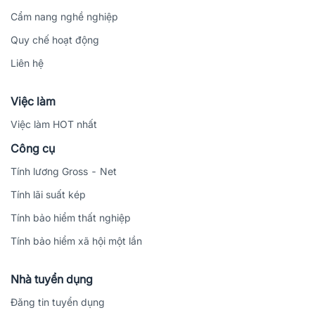
Cẩm nang nghề nghiệp
Quy chế hoạt động
Liên hệ
Việc làm
Việc làm HOT nhất
Công cụ
Tính lương Gross - Net
Tính lãi suất kép
Tính bảo hiểm thất nghiệp
Tính bảo hiểm xã hội một lần
Nhà tuyển dụng
Đăng tin tuyển dụng