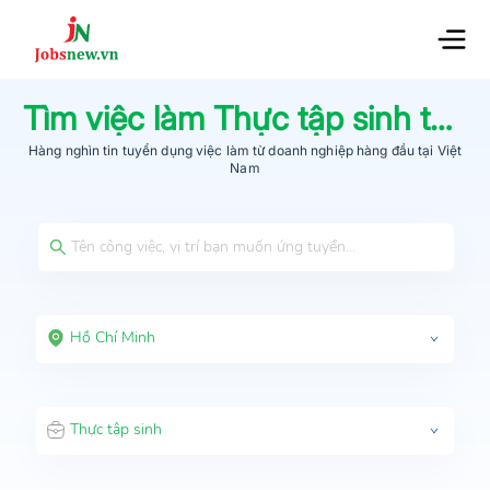
Tìm việc làm
Thực tập sinh
tại
H
Hàng nghìn tin tuyển dụng việc làm từ
doanh nghiệp hàng đầu
tại Việt
Nam
Hồ Chí Minh
Thực tập sinh