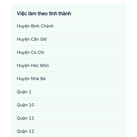
Việc làm theo tỉnh thành
Huyện Bình Chánh
Huyện Cần Giờ
Huyện Củ Chi
Huyện Hóc Môn
Huyện Nhà Bè
Quận 1
Quận 10
Quận 11
Quận 12