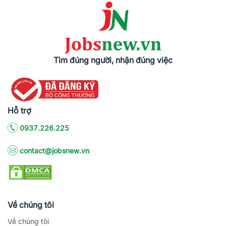
Tìm đúng người, nhận đúng việc
Hỗ trợ
0937.226.225
contact@jobsnew.vn
Về chúng tôi
Về chúng tôi