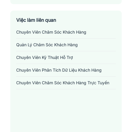
Việc làm liên quan
Chuyên Viên Chăm Sóc Khách Hàng
Quản Lý Chăm Sóc Khách Hàng
Chuyên Viên Kỹ Thuật Hỗ Trợ
Chuyên Viên Phân Tích Dữ Liệu Khách Hàng
Chuyên Viên Chăm Sóc Khách Hàng Trực Tuyến