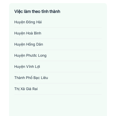
Việc làm theo tỉnh thành
Huyện Đông Hải
Huyện Hoà Bình
Huyện Hồng Dân
Huyện Phước Long
Huyện Vĩnh Lợi
Thành Phố Bạc Liêu
Thị Xã Giá Rai