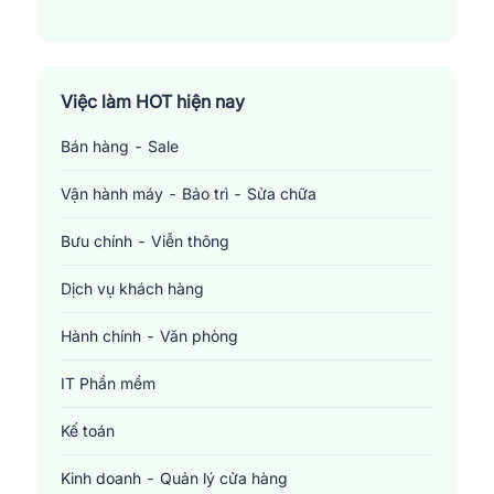
Việc làm HOT hiện nay
Bán hàng - Sale
Vận hành máy - Bảo trì - Sửa chữa
Bưu chính - Viễn thông
Dịch vụ khách hàng
Hành chính - Văn phòng
IT Phần mềm
Kế toán
Kinh doanh - Quản lý cửa hàng