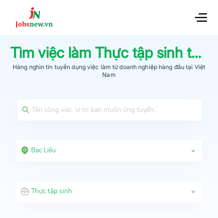
Tìm việc làm
Thực tập sinh
tại
B
Hàng nghìn tin tuyển dụng việc làm từ
doanh nghiệp hàng đầu
tại Việt
Nam
Bạc Liêu
Thực tập sinh