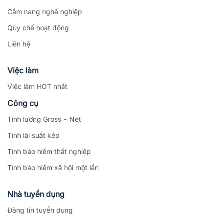
Cẩm nang nghề nghiệp
Quy chế hoạt động
Liên hệ
Việc làm
Việc làm HOT nhất
Công cụ
Tính lương Gross - Net
Tính lãi suất kép
Tính bảo hiểm thất nghiệp
Tính bảo hiểm xã hội một lần
Nhà tuyển dụng
Đăng tin tuyển dụng