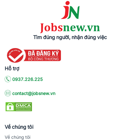
Tìm đúng người, nhận đúng việc
Hỗ trợ
0937.226.225
contact@jobsnew.vn
Về chúng tôi
Về chúng tôi