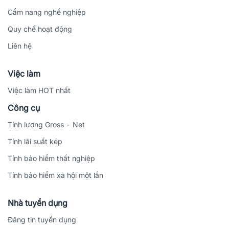
Cẩm nang nghề nghiệp
Quy chế hoạt động
Liên hệ
Việc làm
Việc làm HOT nhất
Công cụ
Tính lương Gross - Net
Tính lãi suất kép
Tính bảo hiểm thất nghiệp
Tính bảo hiểm xã hội một lần
Nhà tuyển dụng
Đăng tin tuyển dụng