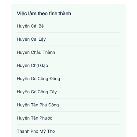
Việc làm theo tỉnh thành
Huyện Cái Bè
Huyện Cai Lậy
Huyện Châu Thành
Huyện Chợ Gạo
Huyện Gò Công Đông
Huyện Gò Công Tây
Huyện Tân Phú Đông
Huyện Tân Phước
Thành Phố Mỹ Tho