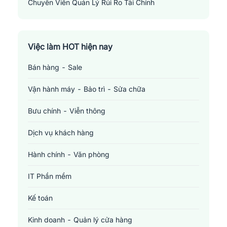
Chuyên Viên Quản Lý Rủi Ro Tài Chính
Risk Manager
Việc làm HOT hiện nay
Bán hàng - Sale
Vận hành máy - Bảo trì - Sửa chữa
Bưu chính - Viễn thông
Dịch vụ khách hàng
Hành chính - Văn phòng
IT Phần mềm
Kế toán
Kinh doanh - Quản lý cửa hàng