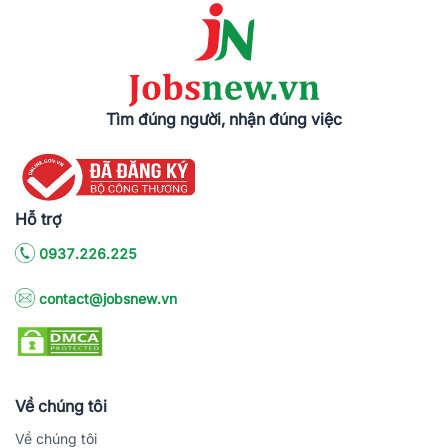
Tìm đúng người, nhận đúng việc
Hỗ trợ
0937.226.225
contact@jobsnew.vn
Về chúng tôi
Về chúng tôi