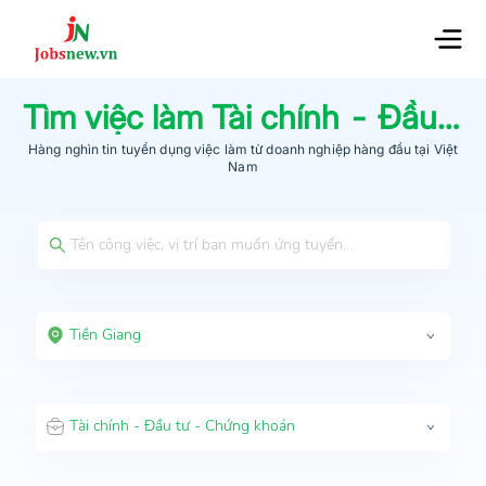
Tìm việc làm
Tài chính - Đầu tư - Chứng khoán
Hàng nghìn tin tuyển dụng việc làm từ
doanh nghiệp hàng đầu
tại Việt
Nam
Tiền Giang
Tài chính - Đầu tư - Chứng khoán