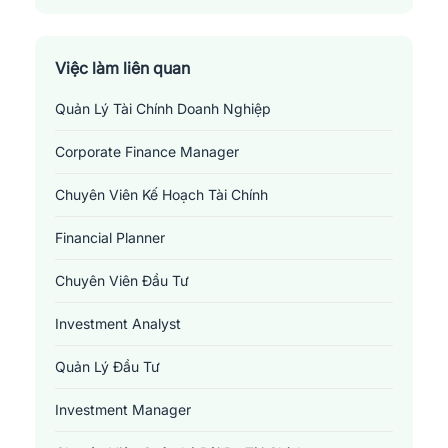
Việc làm liên quan
Quản Lý Tài Chính Doanh Nghiệp
Corporate Finance Manager
Chuyên Viên Kế Hoạch Tài Chính
Financial Planner
Chuyên Viên Đầu Tư
Investment Analyst
Quản Lý Đầu Tư
Investment Manager