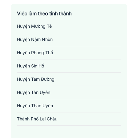
Việc làm theo tỉnh thành
Huyện Mường Tè
Huyện Nậm Nhùn
Huyện Phong Thổ
Huyện Sìn Hồ
Huyện Tam Đường
Huyện Tân Uyên
Huyện Than Uyên
Thành Phố Lai Châu