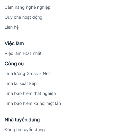
Cẩm nang nghề nghiệp
Quy chế hoạt động
Liên hệ
Việc làm
Việc làm HOT nhất
Công cụ
Tính lương Gross - Net
Tính lãi suất kép
Tính bảo hiểm thất nghiệp
Tính bảo hiểm xã hội một lần
Nhà tuyển dụng
Đăng tin tuyển dụng