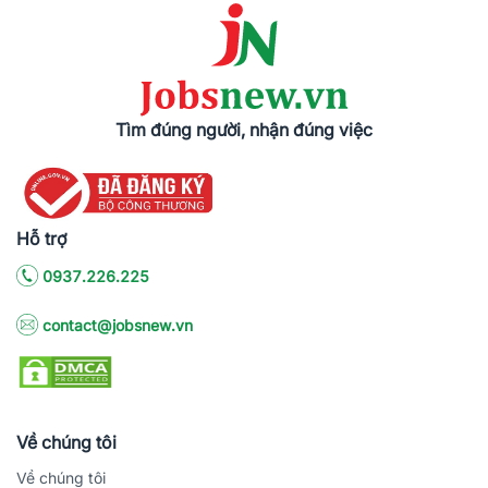
Tìm đúng người, nhận đúng việc
Hỗ trợ
0937.226.225
contact@jobsnew.vn
Về chúng tôi
Về chúng tôi