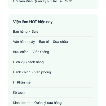
Chuyên Viên Quản Lý Rủi Ro Tài Chính
Risk Manager
Việc làm HOT hiện nay
Bán hàng - Sale
Vận hành máy - Bảo trì - Sửa chữa
Bưu chính - Viễn thông
Dịch vụ khách hàng
Hành chính - Văn phòng
IT Phần mềm
Kế toán
Kinh doanh - Quản lý cửa hàng