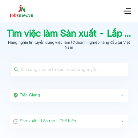
Tìm việc làm
Sản xuất - Lắp ráp - Chế biến
Hàng nghìn tin tuyển dụng việc làm từ
doanh nghiệp hàng đầu
tại Việt
Nam
Tiền Giang
Sản xuất - Lắp ráp - Chế biến