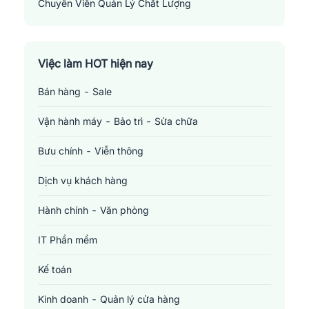
Chuyên Viên Quản Lý Chất Lượng
Quality Control Specialist
Việc làm HOT hiện nay
Bán hàng - Sale
Vận hành máy - Bảo trì - Sửa chữa
Bưu chính - Viễn thông
Dịch vụ khách hàng
Hành chính - Văn phòng
IT Phần mềm
Kế toán
Kinh doanh - Quản lý cửa hàng