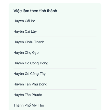
Việc làm theo tỉnh thành
Huyện Cái Bè
Huyện Cai Lậy
Huyện Châu Thành
Huyện Chợ Gạo
Huyện Gò Công Đông
Huyện Gò Công Tây
Huyện Tân Phú Đông
Huyện Tân Phước
Thành Phố Mỹ Tho