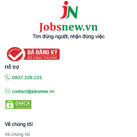
Tìm đúng người, nhận đúng việc
Hỗ trợ
0937.226.225
contact@jobsnew.vn
Về chúng tôi
Về chúng tôi