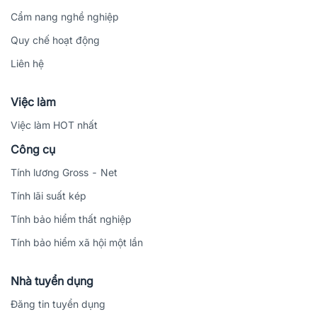
Cẩm nang nghề nghiệp
Quy chế hoạt động
Liên hệ
Việc làm
Việc làm HOT nhất
Công cụ
Tính lương Gross - Net
Tính lãi suất kép
Tính bảo hiểm thất nghiệp
Tính bảo hiểm xã hội một lần
Nhà tuyển dụng
Đăng tin tuyển dụng