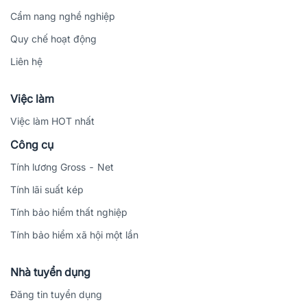
Cẩm nang nghề nghiệp
Quy chế hoạt động
Liên hệ
Việc làm
Việc làm HOT nhất
Công cụ
Tính lương Gross - Net
Tính lãi suất kép
Tính bảo hiểm thất nghiệp
Tính bảo hiểm xã hội một lần
Nhà tuyển dụng
Đăng tin tuyển dụng