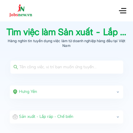
Tìm việc làm
Sản xuất - Lắp ráp - Chế biến
Hàng nghìn tin tuyển dụng việc làm từ
doanh nghiệp hàng đầu
tại Việt
Nam
Hưng Yên
Sản xuất - Lắp ráp - Chế biến