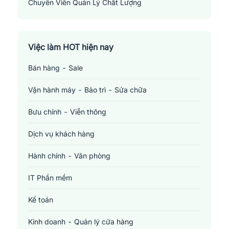
Chuyên Viên Quản Lý Chất Lượng
Quality Control Specialist
Việc làm HOT hiện nay
Bán hàng - Sale
Vận hành máy - Bảo trì - Sửa chữa
Bưu chính - Viễn thông
Dịch vụ khách hàng
Hành chính - Văn phòng
IT Phần mềm
Kế toán
Kinh doanh - Quản lý cửa hàng