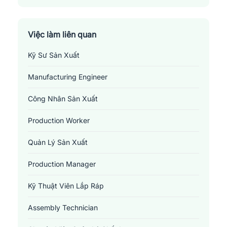
Thành Phố Hưng Yên
Việc làm liên quan
Kỹ Sư Sản Xuất
Manufacturing Engineer
Công Nhân Sản Xuất
Production Worker
Quản Lý Sản Xuất
Production Manager
Kỹ Thuật Viên Lắp Ráp
Assembly Technician