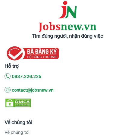
Tìm đúng người, nhận đúng việc
Hỗ trợ
0937.226.225
contact@jobsnew.vn
Về chúng tôi
Về chúng tôi