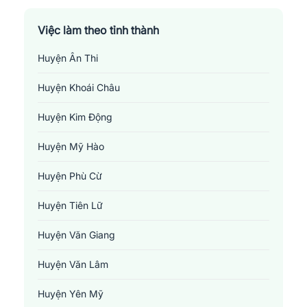
Việc làm theo tỉnh thành
Huyện Ân Thi
Huyện Khoái Châu
Huyện Kim Động
Huyện Mỹ Hào
Huyện Phù Cừ
Huyện Tiên Lữ
Huyện Văn Giang
Huyện Văn Lâm
Huyện Yên Mỹ