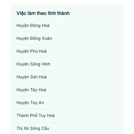
Việc làm theo tỉnh thành
Huyện Đông Hoà
Huyện Đồng Xuân
Huyện Phú Hoà
Huyện Sông Hinh
Huyện Sơn Hoà
Huyện Tây Hoà
Huyện Tuy An
Thành Phố Tuy Hoà
Thị Xã Sông Cầu