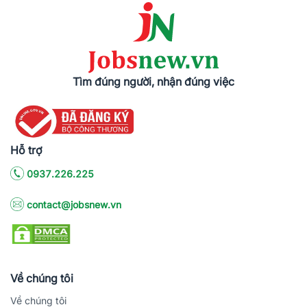
Tìm đúng người, nhận đúng việc
Hỗ trợ
0937.226.225
contact@jobsnew.vn
Về chúng tôi
Về chúng tôi