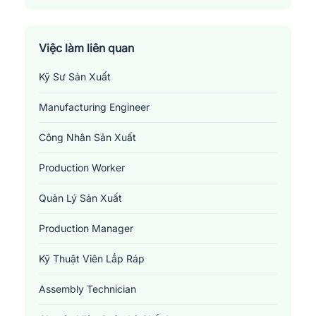
Việc làm liên quan
Kỹ Sư Sản Xuất
Manufacturing Engineer
Công Nhân Sản Xuất
Production Worker
Quản Lý Sản Xuất
Production Manager
Kỹ Thuật Viên Lắp Ráp
Assembly Technician