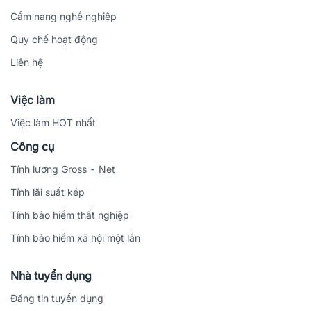
Cẩm nang nghề nghiệp
Quy chế hoạt động
Liên hệ
Việc làm
Việc làm HOT nhất
Công cụ
Tính lương Gross - Net
Tính lãi suất kép
Tính bảo hiểm thất nghiệp
Tính bảo hiểm xã hội một lần
Nhà tuyển dụng
Đăng tin tuyển dụng