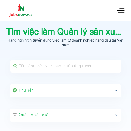
Tìm việc làm
Quản lý sản xuất
t
Hàng nghìn tin tuyển dụng việc làm từ
doanh nghiệp hàng đầu
tại Việt
Nam
Phú Yên
Quản lý sản xuất