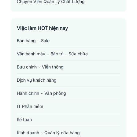
Chuyên Viên Quản Lý Chất Lượng
Quality Control Specialist
Việc làm HOT hiện nay
Bán hàng - Sale
Vận hành máy - Bảo trì - Sửa chữa
Bưu chính - Viễn thông
Dịch vụ khách hàng
Hành chính - Văn phòng
IT Phần mềm
Kế toán
Kinh doanh - Quản lý cửa hàng