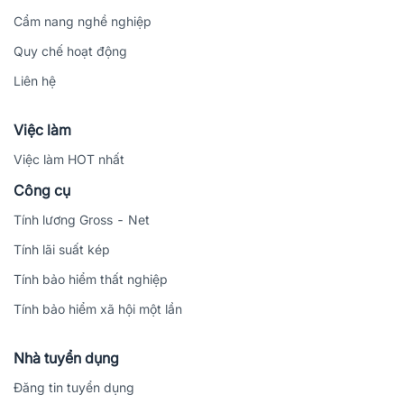
Cẩm nang nghề nghiệp
Quy chế hoạt động
Liên hệ
Việc làm
Việc làm HOT nhất
Công cụ
Tính lương Gross - Net
Tính lãi suất kép
Tính bảo hiểm thất nghiệp
Tính bảo hiểm xã hội một lần
Nhà tuyển dụng
Đăng tin tuyển dụng