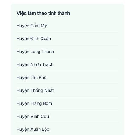
Việc làm theo tỉnh thành
Huyện Cẩm Mỹ
Huyện Định Quán
Huyện Long Thành
Huyện Nhơn Trạch
Huyện Tân Phú
Huyện Thống Nhất
Huyện Trảng Bom
Huyện Vĩnh Cửu
Huyện Xuân Lộc