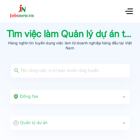
Tìm việc làm
Quản lý dự án
tại
Đ
Hàng nghìn tin tuyển dụng việc làm từ
doanh nghiệp hàng đầu
tại Việt
Nam
Đồng Nai
Quản lý dự án