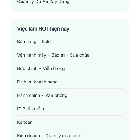
Quản Lý Dự Án Xây Dựng
Construction Project Manager
Việc làm HOT hiện nay
Bán hàng - Sale
Vận hành máy - Bảo trì - Sửa chữa
Bưu chính - Viễn thông
Dịch vụ khách hàng
Hành chính - Văn phòng
IT Phần mềm
Kế toán
Kinh doanh - Quản lý cửa hàng