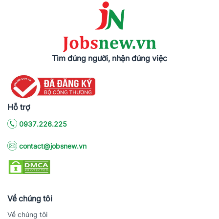
Tìm đúng người, nhận đúng việc
Hỗ trợ
0937.226.225
contact@jobsnew.vn
Về chúng tôi
Về chúng tôi