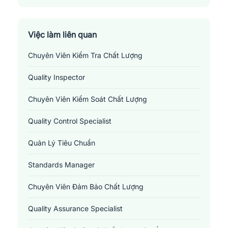
Việc làm liên quan
Chuyên Viên Kiểm Tra Chất Lượng
Quality Inspector
Chuyên Viên Kiểm Soát Chất Lượng
Quality Control Specialist
Quản Lý Tiêu Chuẩn
Standards Manager
Chuyên Viên Đảm Bảo Chất Lượng
Quality Assurance Specialist