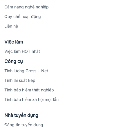
Cẩm nang nghề nghiệp
Quy chế hoạt động
Liên hệ
Việc làm
Việc làm HOT nhất
Công cụ
Tính lương Gross - Net
Tính lãi suất kép
Tính bảo hiểm thất nghiệp
Tính bảo hiểm xã hội một lần
Nhà tuyển dụng
Đăng tin tuyển dụng