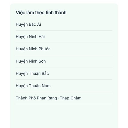
Việc làm theo tỉnh thành
Huyện Bác Ái
Huyện Ninh Hải
Huyện Ninh Phước
Huyện Ninh Sơn
Huyện Thuận Bắc
Huyện Thuận Nam
Thành Phố Phan Rang-Tháp Chàm