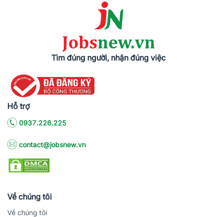
Tìm đúng người, nhận đúng việc
Hỗ trợ
0937.226.225
contact@jobsnew.vn
Về chúng tôi
Về chúng tôi