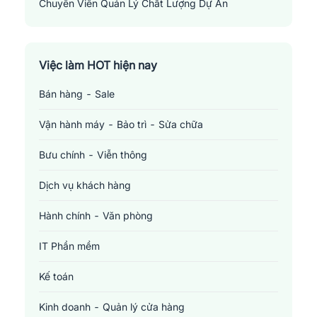
Chuyên Viên Quản Lý Chất Lượng Dự Án
Project Quality Manager
Việc làm HOT hiện nay
Bán hàng - Sale
Vận hành máy - Bảo trì - Sửa chữa
Bưu chính - Viễn thông
Dịch vụ khách hàng
Hành chính - Văn phòng
IT Phần mềm
Kế toán
Kinh doanh - Quản lý cửa hàng