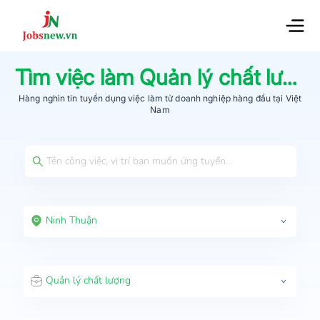
Tìm việc làm
Quản lý chất lượng
Hàng nghìn tin tuyển dụng việc làm từ
doanh nghiệp hàng đầu
tại Việt
Nam
Ninh Thuận
Quản lý chất lượng