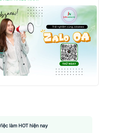
Việc làm HOT hiện nay