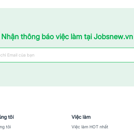
Nhận thông báo việc làm tại Jobsnew.vn
ng tôi
Việc làm
ng tôi
Việc làm HOT nhất