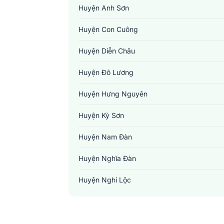
Huyện Anh Sơn
Huyện Con Cuông
Huyện Diễn Châu
Huyện Đô Lương
Huyện Hưng Nguyên
Huyện Kỳ Sơn
Huyện Nam Đàn
Huyện Nghĩa Đàn
Huyện Nghi Lộc
Huyện Quế Phong
Huyện Quỳ Châu