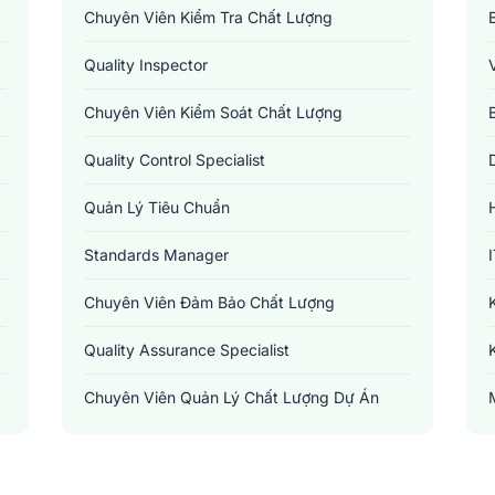
Chuyên Viên Kiểm Tra Chất Lượng
Quality Inspector
Chuyên Viên Kiểm Soát Chất Lượng
Quality Control Specialist
Quản Lý Tiêu Chuẩn
Standards Manager
Chuyên Viên Đảm Bảo Chất Lượng
Quality Assurance Specialist
Chuyên Viên Quản Lý Chất Lượng Dự Án
Project Quality Manager