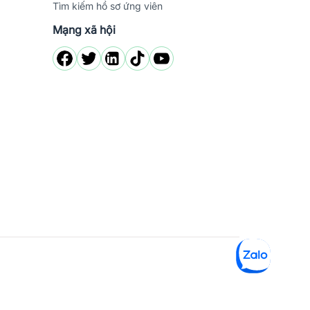
Tìm kiếm hồ sơ ứng viên
Mạng xã hội