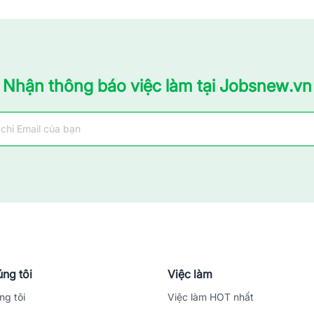
Nhận thông báo việc làm tại Jobsnew.vn
ng tôi
Việc làm
ng tôi
Việc làm HOT nhất