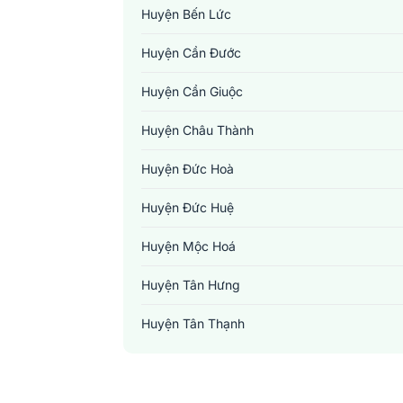
Huyện Bến Lức
Huyện Cần Đước
Huyện Cần Giuộc
Huyện Châu Thành
Huyện Đức Hoà
Huyện Đức Huệ
Huyện Mộc Hoá
Huyện Tân Hưng
Huyện Tân Thạnh
Huyện Tân Trụ
Huyện Thạnh Hoá