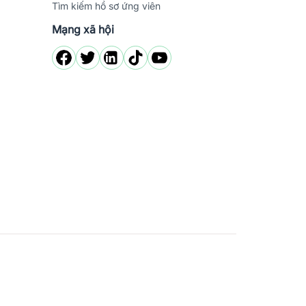
Tìm kiếm hồ sơ ứng viên
Mạng xã hội