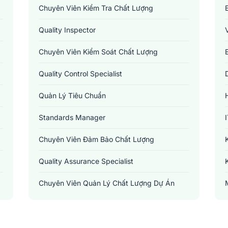
Chuyên Viên Kiểm Tra Chất Lượng
Quality Inspector
Chuyên Viên Kiểm Soát Chất Lượng
Quality Control Specialist
Quản Lý Tiêu Chuẩn
Standards Manager
Chuyên Viên Đảm Bảo Chất Lượng
Quality Assurance Specialist
Chuyên Viên Quản Lý Chất Lượng Dự Án
Project Quality Manager