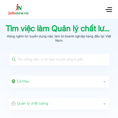
Tìm việc làm
Quản lý chất lượng
Hàng nghìn tin tuyển dụng việc làm từ
doanh nghiệp hàng đầu
tại Việt
Nam
Cà Mau
Quản lý chất lượng