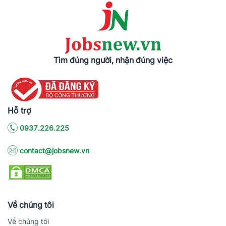
Tìm đúng người, nhận đúng việc
Hỗ trợ
0937.226.225
contact@jobsnew.vn
Về chúng tôi
Về chúng tôi