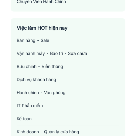
Chuyên Viên Hành Chính
Administrative Specialist
Việc làm HOT hiện nay
Bán hàng - Sale
Vận hành máy - Bảo trì - Sửa chữa
Bưu chính - Viễn thông
Dịch vụ khách hàng
Hành chính - Văn phòng
IT Phần mềm
Kế toán
Kinh doanh - Quản lý cửa hàng