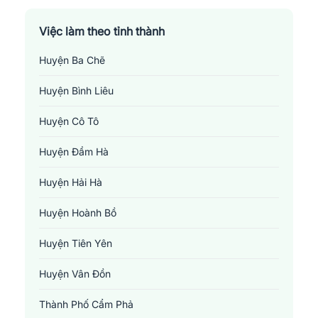
Việc làm theo tỉnh thành
Huyện Ba Chẽ
Huyện Bình Liêu
Huyện Cô Tô
Huyện Đầm Hà
Huyện Hải Hà
Huyện Hoành Bồ
Huyện Tiên Yên
Huyện Vân Đồn
Thành Phố Cẩm Phả