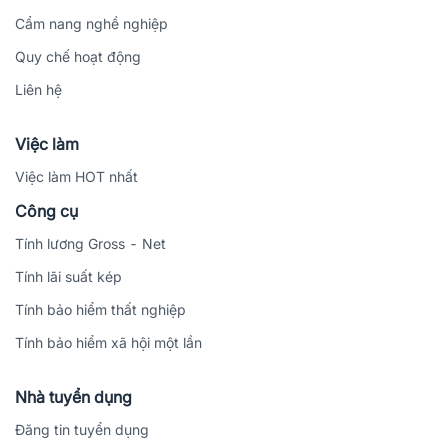
Cẩm nang nghề nghiệp
Quy chế hoạt động
Liên hệ
Việc làm
Việc làm HOT nhất
Công cụ
Tính lương Gross - Net
Tính lãi suất kép
Tính bảo hiểm thất nghiệp
Tính bảo hiểm xã hội một lần
Nhà tuyển dụng
Đăng tin tuyển dụng