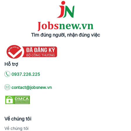
Tìm đúng người, nhận đúng việc
Hỗ trợ
0937.226.225
contact@jobsnew.vn
Về chúng tôi
Về chúng tôi