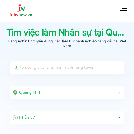
Tìm việc làm
Nhân sự
tại
Quảng Ninh
Hàng nghìn tin tuyển dụng việc làm từ
doanh nghiệp hàng đầu
tại Việt
Nam
Quảng Ninh
Nhân sự