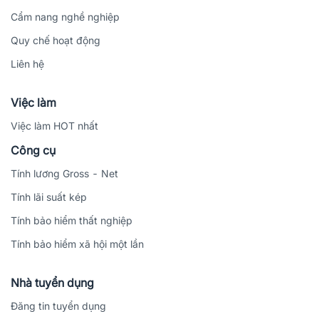
Cẩm nang nghề nghiệp
Quy chế hoạt động
Liên hệ
Việc làm
Việc làm HOT nhất
Công cụ
Tính lương Gross - Net
Tính lãi suất kép
Tính bảo hiểm thất nghiệp
Tính bảo hiểm xã hội một lần
Nhà tuyển dụng
Đăng tin tuyển dụng