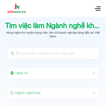
Tìm việc làm
Ngành nghề khác
t
Hàng nghìn tin tuyển dụng việc làm từ
doanh nghiệp hàng đầu
tại Việt
Nam
Nghệ An
Ngành nghề khác