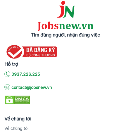
Tìm đúng người, nhận đúng việc
Hỗ trợ
0937.226.225
contact@jobsnew.vn
Về chúng tôi
Về chúng tôi