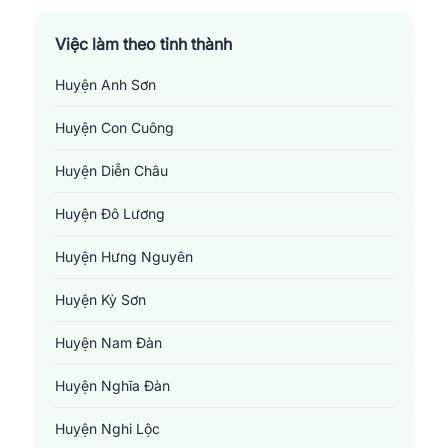
Việc làm theo tỉnh thành
Huyện Anh Sơn
Huyện Con Cuông
Huyện Diễn Châu
Huyện Đô Lương
Huyện Hưng Nguyên
Huyện Kỳ Sơn
Huyện Nam Đàn
Huyện Nghĩa Đàn
Huyện Nghi Lộc