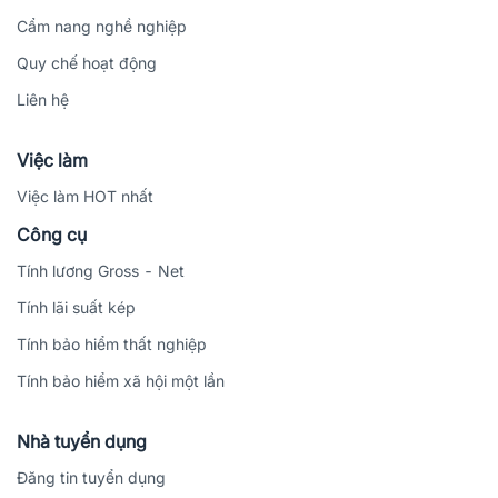
Cẩm nang nghề nghiệp
Quy chế hoạt động
Liên hệ
Việc làm
Việc làm HOT nhất
Công cụ
Tính lương Gross - Net
Tính lãi suất kép
Tính bảo hiểm thất nghiệp
Tính bảo hiểm xã hội một lần
Nhà tuyển dụng
Đăng tin tuyển dụng