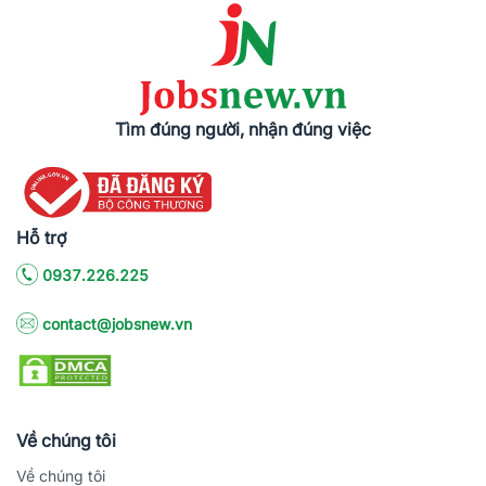
Tìm đúng người, nhận đúng việc
Hỗ trợ
0937.226.225
contact@jobsnew.vn
Về chúng tôi
Về chúng tôi