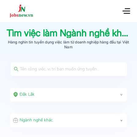
Tìm việc làm
Ngành nghề khác
t
Hàng nghìn tin tuyển dụng việc làm từ
doanh nghiệp hàng đầu
tại Việt
Nam
Đắk Lắk
Ngành nghề khác