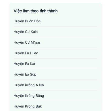
Việc làm theo tỉnh thành
Huyện Buôn Đôn
Huyện Cư Kuin
Huyện Cư M'gar
Huyện Ea H'leo
Huyện Ea Kar
Huyện Ea Súp
Huyện Krông A Na
Huyện Krông Bông
Huyện Krông Búk