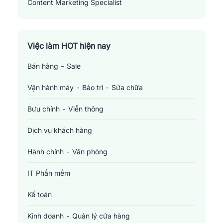
Content Marketing Specialist
Việc làm HOT hiện nay
Bán hàng - Sale
Vận hành máy - Bảo trì - Sửa chữa
Bưu chính - Viễn thông
Dịch vụ khách hàng
Hành chính - Văn phòng
IT Phần mềm
Kế toán
Kinh doanh - Quản lý cửa hàng