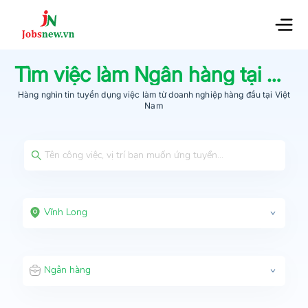
Tìm việc làm
Ngân hàng
tại
Vĩn
Hàng nghìn tin tuyển dụng việc làm từ
doanh nghiệp hàng đầu
tại Việt
Nam
Vĩnh Long
Ngân hàng