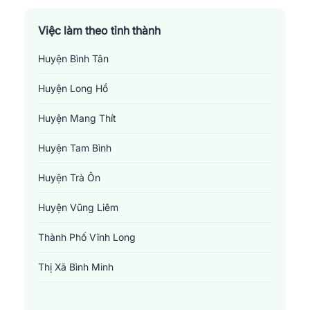
Việc làm theo tỉnh thành
Huyện Bình Tân
Huyện Long Hồ
Huyện Mang Thít
Huyện Tam Bình
Huyện Trà Ôn
Huyện Vũng Liêm
Thành Phố Vĩnh Long
Thị Xã Bình Minh