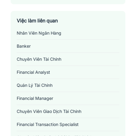
Việc làm liên quan
Nhân Viên Ngân Hàng
Banker
Chuyên Viên Tài Chính
Financial Analyst
Quản Lý Tài Chính
Financial Manager
Chuyên Viên Giao Dịch Tài Chính
Financial Transaction Specialist