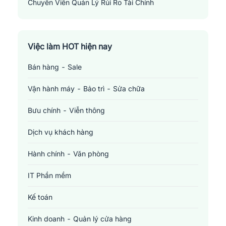
Chuyên Viên Quản Lý Rủi Ro Tài Chính
Financial Risk Manager
Việc làm HOT hiện nay
Bán hàng - Sale
Vận hành máy - Bảo trì - Sửa chữa
Bưu chính - Viễn thông
Dịch vụ khách hàng
Hành chính - Văn phòng
IT Phần mềm
Kế toán
Kinh doanh - Quản lý cửa hàng