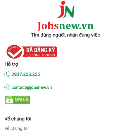
Tìm đúng người, nhận đúng việc
Hỗ trợ
0937.226.225
contact@jobsnew.vn
Về chúng tôi
Về chúng tôi