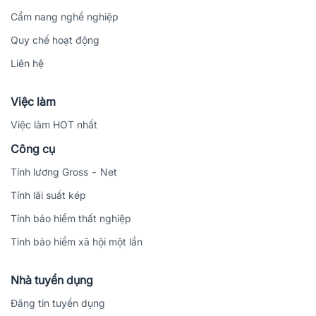
Cẩm nang nghề nghiệp
Quy chế hoạt động
Liên hệ
Việc làm
Việc làm HOT nhất
Công cụ
Tính lương Gross - Net
Tính lãi suất kép
Tính bảo hiểm thất nghiệp
Tính bảo hiểm xã hội một lần
Nhà tuyển dụng
Đăng tin tuyển dụng