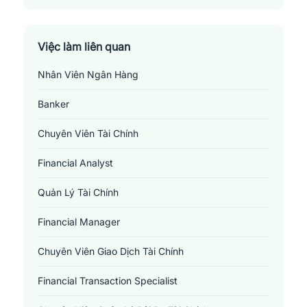
Việc làm liên quan
Nhân Viên Ngân Hàng
Banker
Chuyên Viên Tài Chính
Financial Analyst
Quản Lý Tài Chính
Financial Manager
Chuyên Viên Giao Dịch Tài Chính
Financial Transaction Specialist