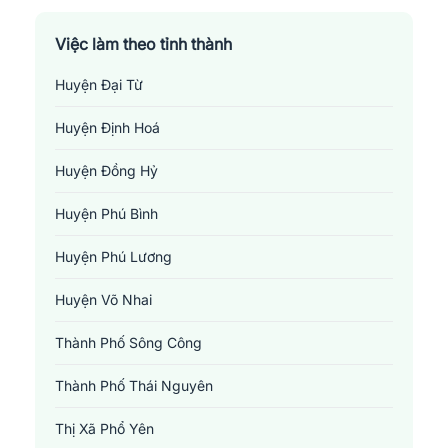
Việc làm theo tỉnh thành
Huyện Đại Từ
Huyện Định Hoá
Huyện Đồng Hỷ
Huyện Phú Bình
Huyện Phú Lương
Huyện Võ Nhai
Thành Phố Sông Công
Thành Phố Thái Nguyên
Thị Xã Phổ Yên