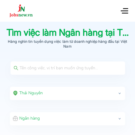
Tìm việc làm
Ngân hàng
tại
Thái Nguyên
Hàng nghìn tin tuyển dụng việc làm từ
doanh nghiệp hàng đầu
tại Việt
Nam
Thái Nguyên
Ngân hàng