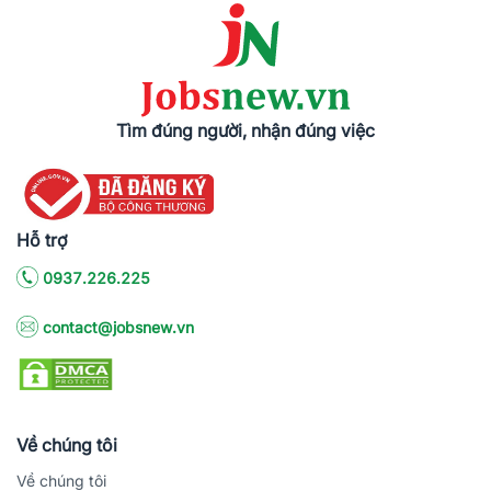
Tìm đúng người, nhận đúng việc
Hỗ trợ
0937.226.225
contact@jobsnew.vn
Về chúng tôi
Về chúng tôi