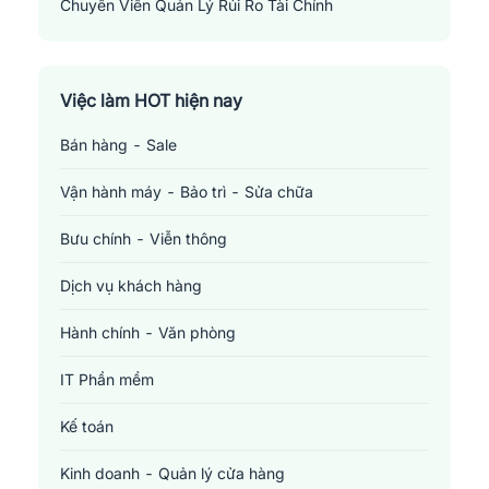
Chuyên Viên Quản Lý Rủi Ro Tài Chính
Financial Risk Manager
Việc làm HOT hiện nay
Bán hàng - Sale
Vận hành máy - Bảo trì - Sửa chữa
Bưu chính - Viễn thông
Dịch vụ khách hàng
Hành chính - Văn phòng
IT Phần mềm
Kế toán
Kinh doanh - Quản lý cửa hàng