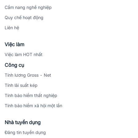
Cẩm nang nghề nghiệp
Quy chế hoạt động
Liên hệ
Việc làm
Việc làm HOT nhất
Công cụ
Tính lương Gross - Net
Tính lãi suất kép
Tính bảo hiểm thất nghiệp
Tính bảo hiểm xã hội một lần
Nhà tuyển dụng
Đăng tin tuyển dụng