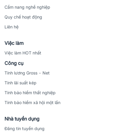
Cẩm nang nghề nghiệp
Quy chế hoạt động
Liên hệ
Việc làm
Việc làm HOT nhất
Công cụ
Tính lương Gross - Net
Tính lãi suất kép
Tính bảo hiểm thất nghiệp
Tính bảo hiểm xã hội một lần
Nhà tuyển dụng
Đăng tin tuyển dụng