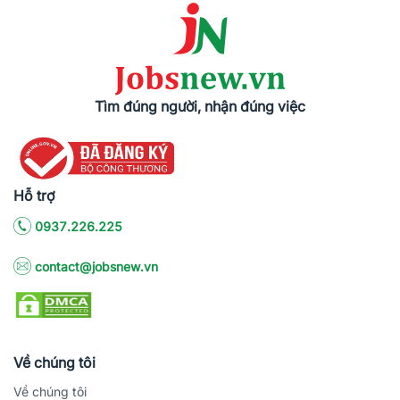
Tìm đúng người, nhận đúng việc
Hỗ trợ
0937.226.225
contact@jobsnew.vn
Về chúng tôi
Về chúng tôi