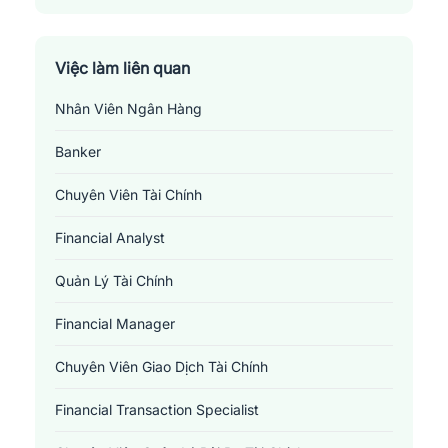
Việc làm liên quan
Nhân Viên Ngân Hàng
Banker
Chuyên Viên Tài Chính
Financial Analyst
Quản Lý Tài Chính
Financial Manager
Chuyên Viên Giao Dịch Tài Chính
Financial Transaction Specialist