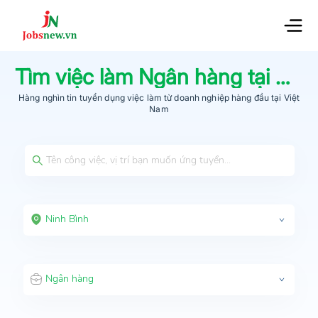
Tìm việc làm
Ngân hàng
tại
Ninh
Hàng nghìn tin tuyển dụng việc làm từ
doanh nghiệp hàng đầu
tại Việt
Nam
Ninh Bình
Ngân hàng