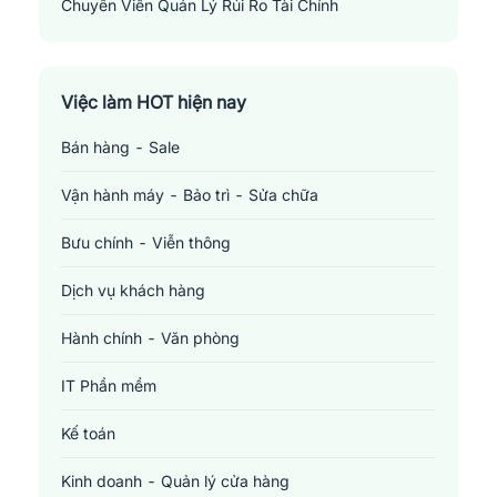
Chuyên Viên Quản Lý Rủi Ro Tài Chính
Financial Risk Manager
Việc làm HOT hiện nay
Bán hàng - Sale
Vận hành máy - Bảo trì - Sửa chữa
Bưu chính - Viễn thông
Dịch vụ khách hàng
Hành chính - Văn phòng
IT Phần mềm
Kế toán
Kinh doanh - Quản lý cửa hàng