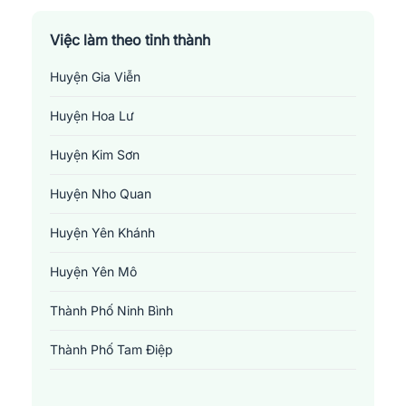
Việc làm theo tỉnh thành
Huyện Gia Viễn
Huyện Hoa Lư
Huyện Kim Sơn
Huyện Nho Quan
Huyện Yên Khánh
Huyện Yên Mô
Thành Phố Ninh Bình
Thành Phố Tam Điệp