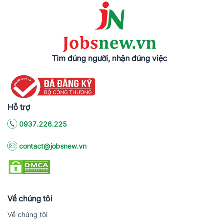
Tìm đúng người, nhận đúng việc
Hỗ trợ
0937.226.225
contact@jobsnew.vn
Về chúng tôi
Về chúng tôi