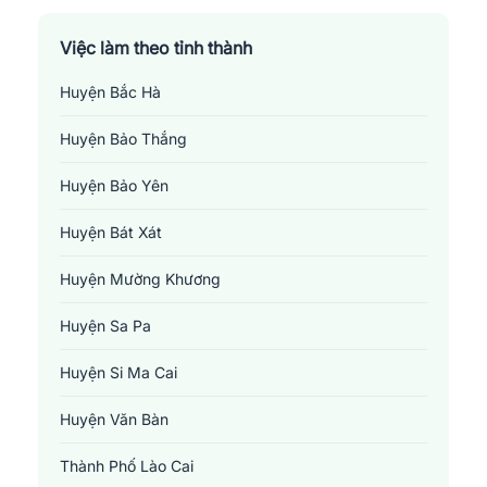
Việc làm theo tỉnh thành
Huyện Bắc Hà
Huyện Bảo Thắng
Huyện Bảo Yên
Huyện Bát Xát
Huyện Mường Khương
Huyện Sa Pa
Huyện Si Ma Cai
Huyện Văn Bàn
Thành Phố Lào Cai