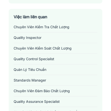
Việc làm liên quan
Chuyên Viên Kiểm Tra Chất Lượng
Quality Inspector
Chuyên Viên Kiểm Soát Chất Lượng
Quality Control Specialist
Quản Lý Tiêu Chuẩn
Standards Manager
Chuyên Viên Đảm Bảo Chất Lượng
Quality Assurance Specialist