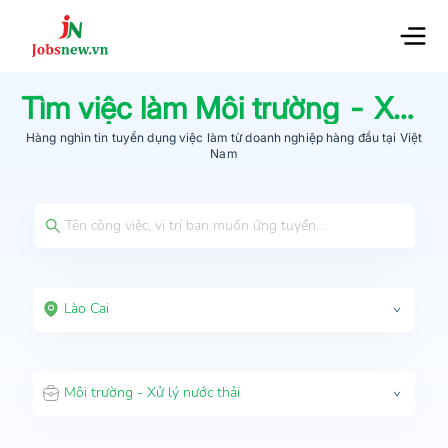
Tìm việc làm
Môi trường - Xử lý nước thải
Hàng nghìn tin tuyển dụng việc làm từ
doanh nghiệp hàng đầu
tại Việt
Nam
Lào Cai
Môi trường - Xử lý nước thải