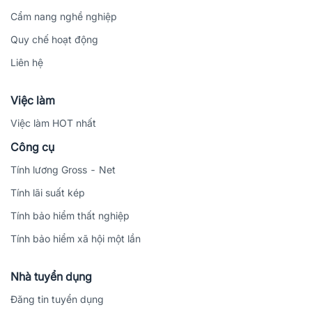
Cẩm nang nghề nghiệp
Quy chế hoạt động
Liên hệ
Việc làm
Việc làm HOT nhất
Công cụ
Tính lương Gross - Net
Tính lãi suất kép
Tính bảo hiểm thất nghiệp
Tính bảo hiểm xã hội một lần
Nhà tuyển dụng
Đăng tin tuyển dụng