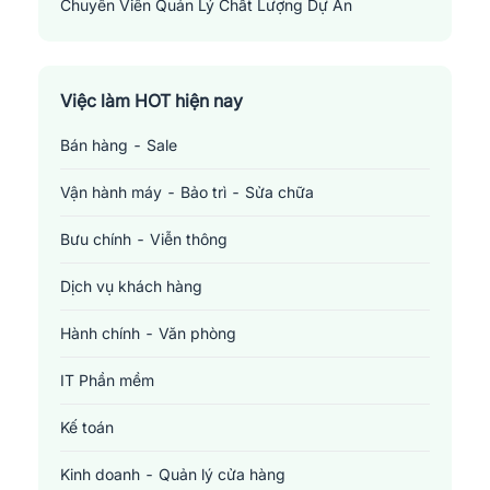
Chuyên Viên Quản Lý Chất Lượng Dự Án
Project Quality Manager
Việc làm HOT hiện nay
Bán hàng - Sale
Vận hành máy - Bảo trì - Sửa chữa
Bưu chính - Viễn thông
Dịch vụ khách hàng
Hành chính - Văn phòng
IT Phần mềm
Kế toán
Kinh doanh - Quản lý cửa hàng