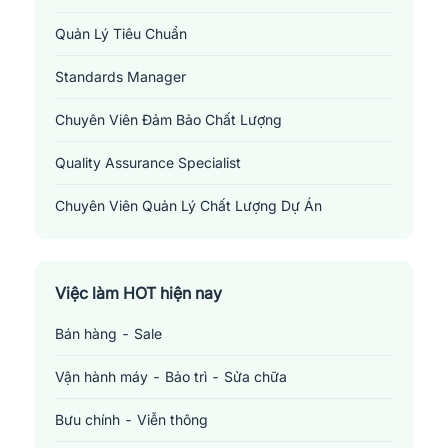
Quản Lý Tiêu Chuẩn
Standards Manager
Chuyên Viên Đảm Bảo Chất Lượng
Quality Assurance Specialist
Chuyên Viên Quản Lý Chất Lượng Dự Án
Project Quality Manager
Việc làm HOT hiện nay
Bán hàng - Sale
Vận hành máy - Bảo trì - Sửa chữa
Bưu chính - Viễn thông