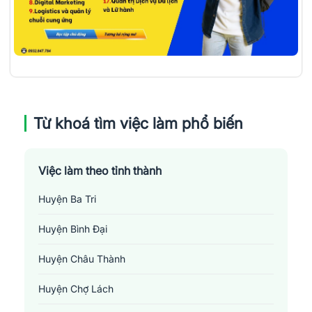
Từ khoá tìm việc làm phổ biến
Việc làm theo tỉnh thành
Huyện Ba Tri
Huyện Bình Đại
Huyện Châu Thành
Huyện Chợ Lách