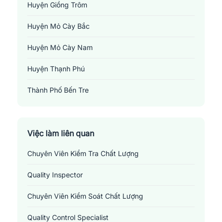
Huyện Giồng Trôm
Huyện Mỏ Cày Bắc
Huyện Mỏ Cày Nam
Huyện Thạnh Phú
Thành Phố Bến Tre
Việc làm liên quan
Chuyên Viên Kiểm Tra Chất Lượng
Quality Inspector
Chuyên Viên Kiểm Soát Chất Lượng
Quality Control Specialist