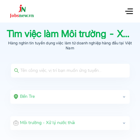
Tìm việc làm
Môi trường - Xử lý nước thải
Hàng nghìn tin tuyển dụng việc làm từ
doanh nghiệp hàng đầu
tại Việt
Nam
Bến Tre
Môi trường - Xử lý nước thải