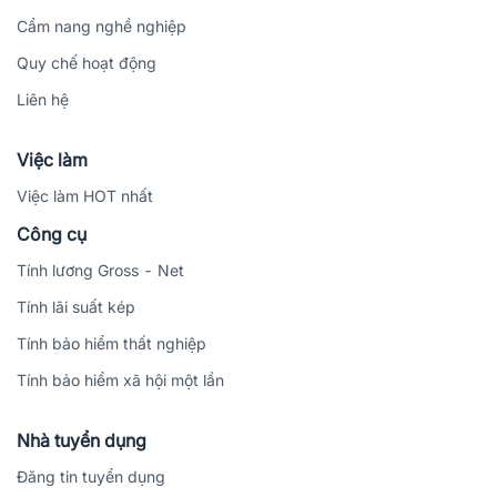
Cẩm nang nghề nghiệp
Quy chế hoạt động
Liên hệ
Việc làm
Việc làm HOT nhất
Công cụ
Tính lương Gross - Net
Tính lãi suất kép
Tính bảo hiểm thất nghiệp
Tính bảo hiểm xã hội một lần
Nhà tuyển dụng
Đăng tin tuyển dụng