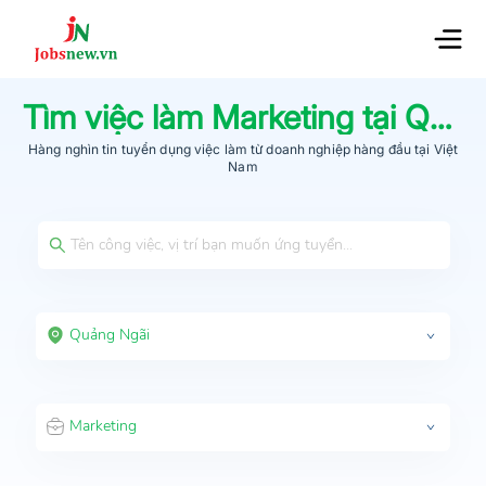
Tìm việc làm
Marketing
tại
Quảng Ngãi
Hàng nghìn tin tuyển dụng việc làm từ
doanh nghiệp hàng đầu
tại Việt
Nam
Quảng Ngãi
Marketing