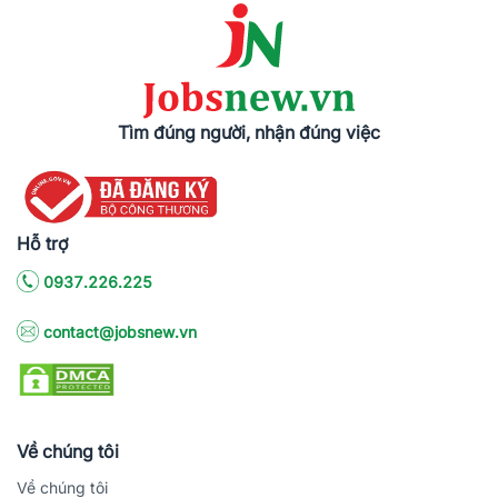
Tìm đúng người, nhận đúng việc
Hỗ trợ
0937.226.225
contact@jobsnew.vn
Về chúng tôi
Về chúng tôi