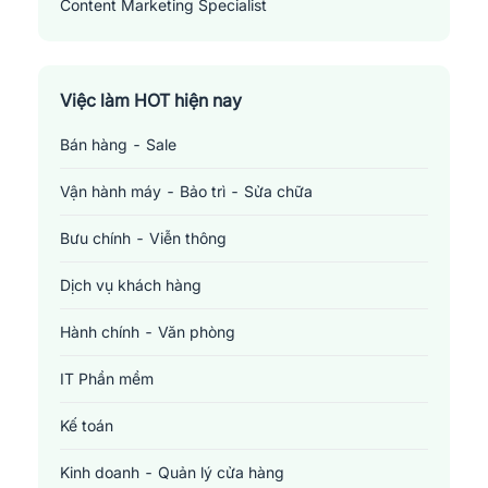
Content Marketing Specialist
Việc làm HOT hiện nay
Bán hàng - Sale
Vận hành máy - Bảo trì - Sửa chữa
Bưu chính - Viễn thông
Dịch vụ khách hàng
Hành chính - Văn phòng
IT Phần mềm
Kế toán
Kinh doanh - Quản lý cửa hàng