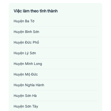
Việc làm theo tỉnh thành
Huyện Ba Tơ
Huyện Bình Sơn
Huyện Đức Phổ
Huyện Lý Sơn
Huyện Minh Long
Huyện Mộ Đức
Huyện Nghĩa Hành
Huyện Sơn Hà
Huyện Sơn Tây