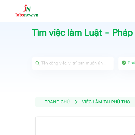
Tìm việc làm
Luật - Pháp 
Phú
TRANG CHỦ
VIỆC LÀM TẠI PHÚ THỌ