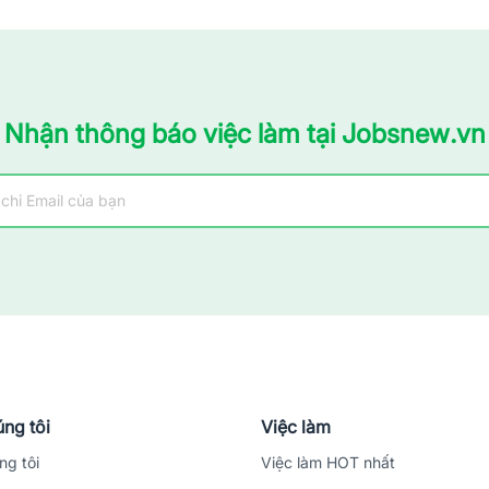
Nhận thông báo việc làm tại Jobsnew.vn
ng tôi
Việc làm
ng tôi
Việc làm HOT nhất