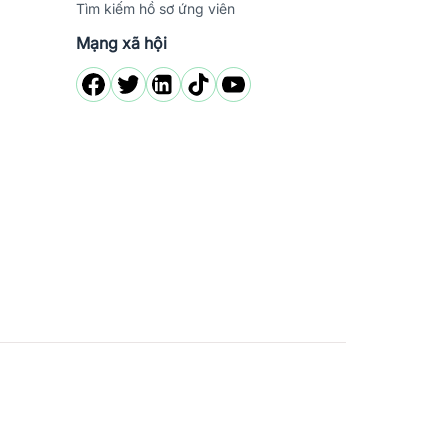
Tìm kiếm hồ sơ ứng viên
Mạng xã hội