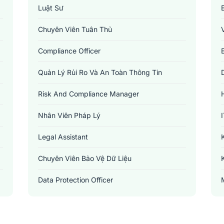
Luật Sư
Chuyên Viên Tuân Thủ
Compliance Officer
Quản Lý Rủi Ro Và An Toàn Thông Tin
Risk And Compliance Manager
Nhân Viên Pháp Lý
Legal Assistant
Chuyên Viên Bảo Vệ Dữ Liệu
Data Protection Officer