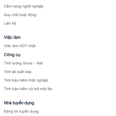
Cẩm nang nghề nghiệp
Quy chế hoạt động
Liên hệ
Việc làm
Việc làm HOT nhất
Công cụ
Tính lương Gross - Net
Tính lãi suất kép
Tính bảo hiểm thất nghiệp
Tính bảo hiểm xã hội một lần
Nhà tuyển dụng
Đăng tin tuyển dụng