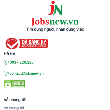
Tìm đúng người, nhận đúng việc
Hỗ trợ
0937.226.225
contact@jobsnew.vn
Về chúng tôi
Về chúng tôi