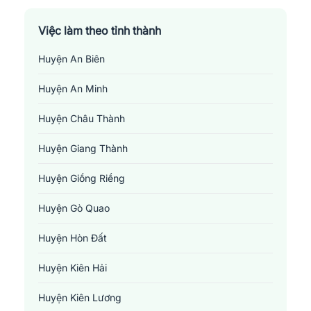
Việc làm theo tỉnh thành
Huyện An Biên
Huyện An Minh
Huyện Châu Thành
Huyện Giang Thành
Huyện Giồng Riềng
Huyện Gò Quao
Huyện Hòn Đất
Huyện Kiên Hải
Huyện Kiên Lương