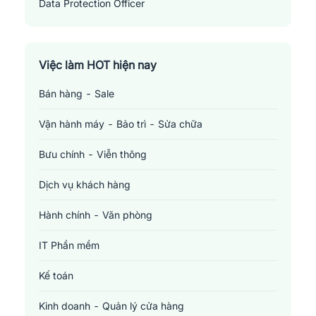
Data Protection Officer
Việc làm HOT hiện nay
Bán hàng - Sale
Vận hành máy - Bảo trì - Sửa chữa
Bưu chính - Viễn thông
Dịch vụ khách hàng
Hành chính - Văn phòng
IT Phần mềm
Kế toán
Kinh doanh - Quản lý cửa hàng