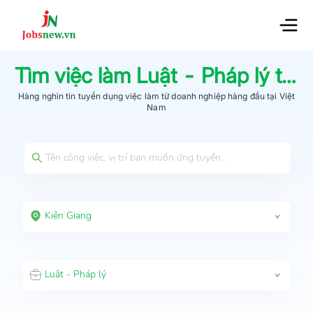
Tìm việc làm
Luật - Pháp lý
tại
K
Hàng nghìn tin tuyển dụng việc làm từ
doanh nghiệp hàng đầu
tại Việt
Nam
Kiên Giang
Luật - Pháp lý