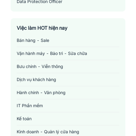
Data Protection Officer
Việc làm HOT hiện nay
Bán hàng - Sale
Vận hành máy - Bảo trì - Sửa chữa
Bưu chính - Viễn thông
Dịch vụ khách hàng
Hành chính - Văn phòng
IT Phần mềm
Kế toán
Kinh doanh - Quản lý cửa hàng