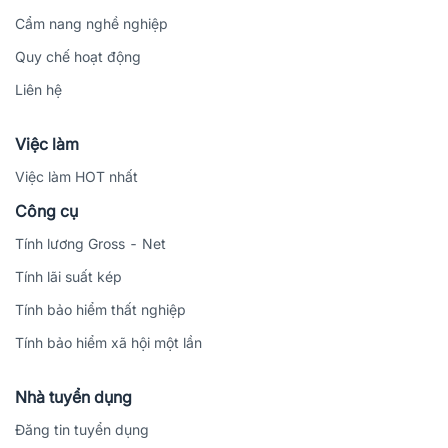
Cẩm nang nghề nghiệp
Quy chế hoạt động
Liên hệ
Việc làm
Việc làm HOT nhất
Công cụ
Tính lương Gross - Net
Tính lãi suất kép
Tính bảo hiểm thất nghiệp
Tính bảo hiểm xã hội một lần
Nhà tuyển dụng
Đăng tin tuyển dụng