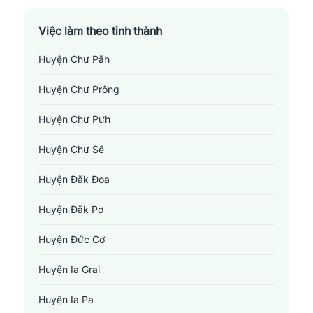
Việc làm theo tỉnh thành
Huyện Chư Păh
Huyện Chư Prông
Huyện Chư Pưh
Huyện Chư Sê
Huyện Đăk Đoa
Huyện Đăk Pơ
Huyện Đức Cơ
Huyện Ia Grai
Huyện Ia Pa