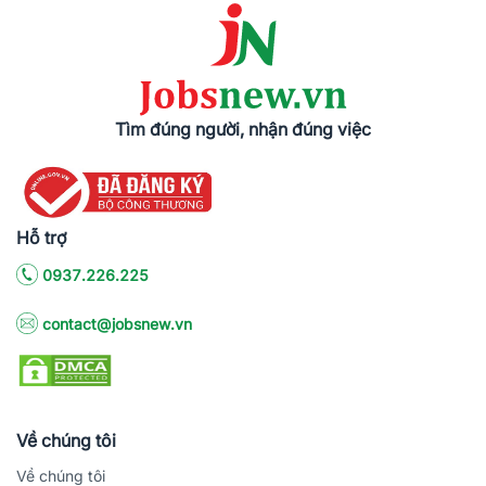
Tìm đúng người, nhận đúng việc
Hỗ trợ
0937.226.225
contact@jobsnew.vn
Về chúng tôi
Về chúng tôi