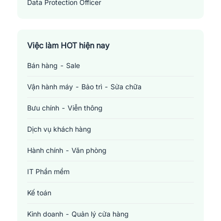
Data Protection Officer
Việc làm HOT hiện nay
Bán hàng - Sale
Vận hành máy - Bảo trì - Sửa chữa
Bưu chính - Viễn thông
Dịch vụ khách hàng
Hành chính - Văn phòng
IT Phần mềm
Kế toán
Kinh doanh - Quản lý cửa hàng