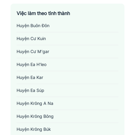
Việc làm theo tỉnh thành
Huyện Buôn Đôn
Huyện Cư Kuin
Huyện Cư M'gar
Huyện Ea H'leo
Huyện Ea Kar
Huyện Ea Súp
Huyện Krông A Na
Huyện Krông Bông
Huyện Krông Búk