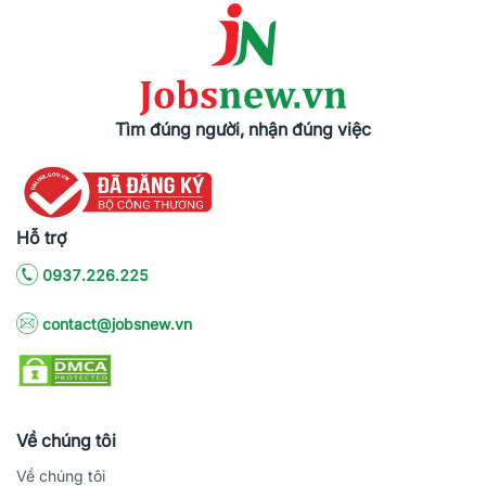
Tìm đúng người, nhận đúng việc
Hỗ trợ
0937.226.225
contact@jobsnew.vn
Về chúng tôi
Về chúng tôi