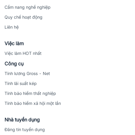
Cẩm nang nghề nghiệp
Quy chế hoạt động
Liên hệ
Việc làm
Việc làm HOT nhất
Công cụ
Tính lương Gross - Net
Tính lãi suất kép
Tính bảo hiểm thất nghiệp
Tính bảo hiểm xã hội một lần
Nhà tuyển dụng
Đăng tin tuyển dụng