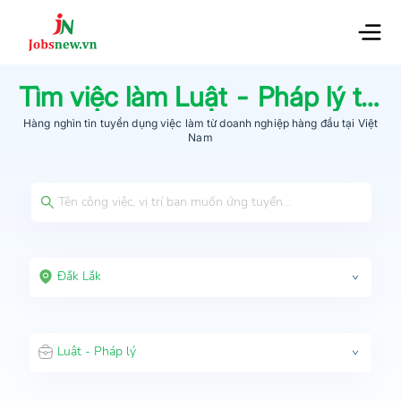
Tìm việc làm
Luật - Pháp lý
tại
Hàng nghìn tin tuyển dụng việc làm từ
doanh nghiệp hàng đầu
tại Việt
Nam
Đắk Lắk
Luật - Pháp lý