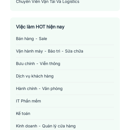
Chuyên Viên Vận Tải Và Logistics
Transportation And Logistics Specialist
Việc làm HOT hiện nay
Bán hàng - Sale
Vận hành máy - Bảo trì - Sửa chữa
Bưu chính - Viễn thông
Dịch vụ khách hàng
Hành chính - Văn phòng
IT Phần mềm
Kế toán
Kinh doanh - Quản lý cửa hàng