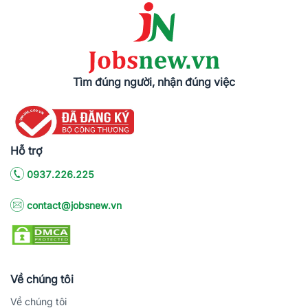
Tìm đúng người, nhận đúng việc
Hỗ trợ
0937.226.225
contact@jobsnew.vn
Về chúng tôi
Về chúng tôi