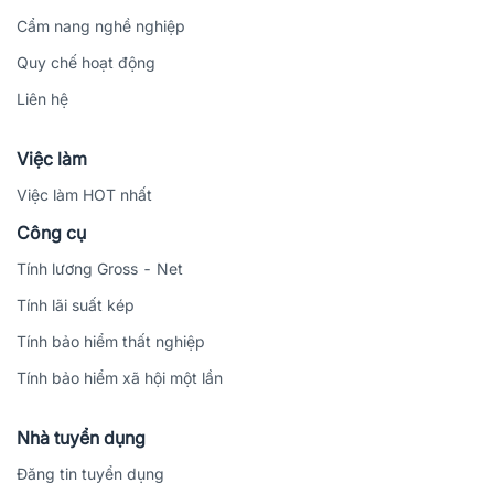
Cẩm nang nghề nghiệp
Quy chế hoạt động
Liên hệ
Việc làm
Việc làm HOT nhất
Công cụ
Tính lương Gross - Net
Tính lãi suất kép
Tính bảo hiểm thất nghiệp
Tính bảo hiểm xã hội một lần
Nhà tuyển dụng
Đăng tin tuyển dụng