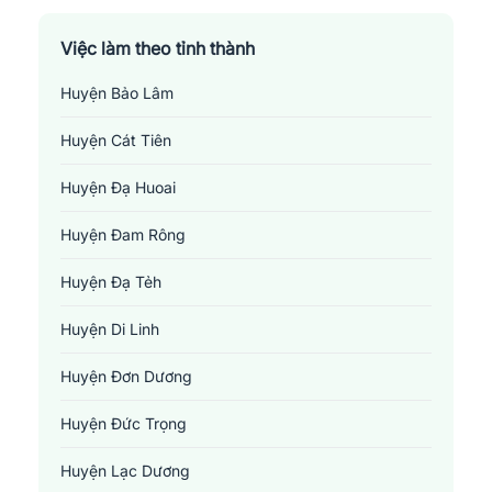
Việc làm theo tỉnh thành
Huyện Bảo Lâm
Huyện Cát Tiên
Huyện Đạ Huoai
Huyện Đam Rông
Huyện Đạ Tẻh
Huyện Di Linh
Huyện Đơn Dương
Huyện Đức Trọng
Huyện Lạc Dương