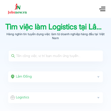
Tìm việc làm
Logistics
tại
Lâm Đồng
Hàng nghìn tin tuyển dụng việc làm từ
doanh nghiệp hàng đầu
tại Việt
Nam
Lâm Đồng
Logistics